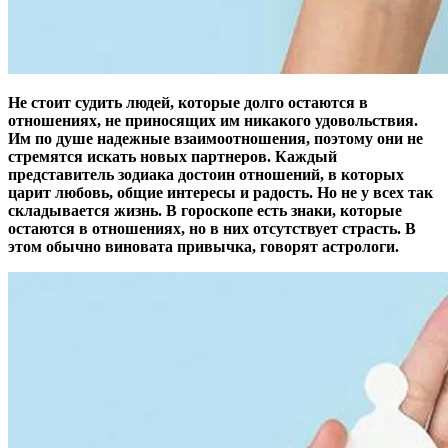
Не стоит судить людей, которые долго остаются в
отношениях, не приносящих им никакого удовольствия.
Им по душе надежные взаимоотношения, поэтому они не
стремятся искать новых партнеров. Каждый
представитель зодиака достоин отношений, в которых
царит любовь, общие интересы и радость. Но не у всех так
складывается жизнь. В гороскопе есть знаки, которые
остаются в отношениях, но в них отсутствует страсть. В
этом обычно виновата привычка, говорят астрологи.