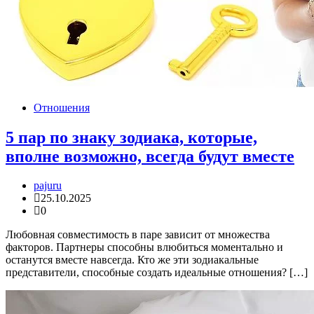
Отношения
5 пар по знаку зодиака, которые,
вполне возможно, всегда будут вместе
pajuru
25.10.2025
0
Любовная совместимость в паре зависит от множества
факторов. Партнеры способны влюбиться моментально и
останутся вместе навсегда. Кто же эти зодиакальные
представители, способные создать идеальные отношения? […]