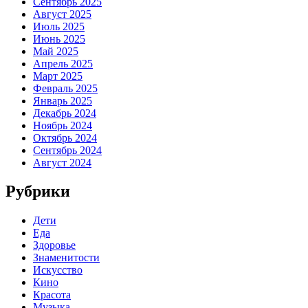
Сентябрь 2025
Август 2025
Июль 2025
Июнь 2025
Май 2025
Апрель 2025
Март 2025
Февраль 2025
Январь 2025
Декабрь 2024
Ноябрь 2024
Октябрь 2024
Сентябрь 2024
Август 2024
Рубрики
Дети
Еда
Здоровье
Знаменитости
Искусство
Кино
Красота
Музыка