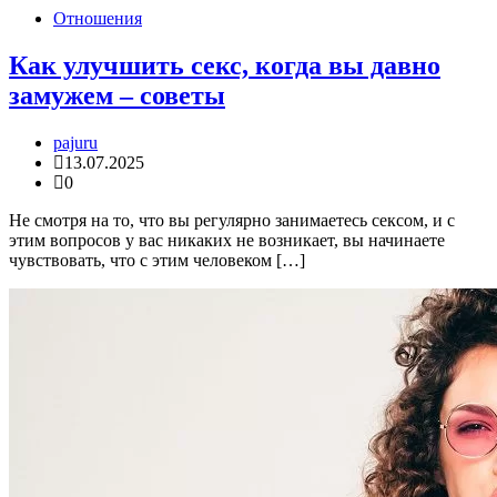
Отношения
Как улучшить секс, когда вы давно
замужем – советы
pajuru
13.07.2025
0
Не смотря на то, что вы регулярно занимаетесь сексом, и с
этим вопросов у вас никаких не возникает, вы начинаете
чувствовать, что с этим человеком […]