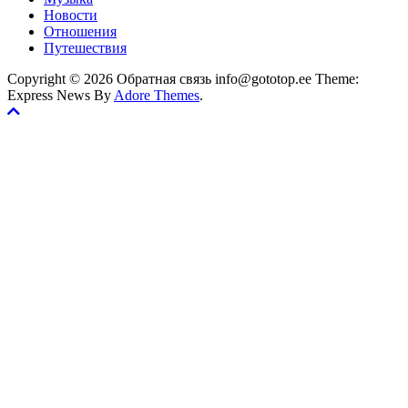
Новости
Отношения
Путешествия
Copyright © 2026 Обратная связь info@gototop.ee Theme:
Express News By
Adore Themes
.