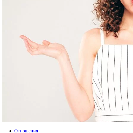
Отношения