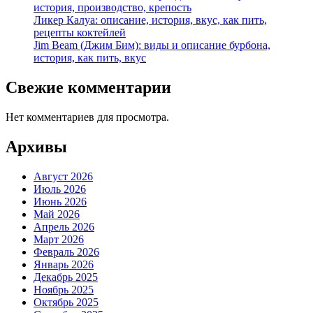
история, производство, крепость
Ликер Калуа: описание, история, вкус, как пить,
рецепты коктейлей
Jim Beam (Джим Бим): виды и описание бурбона,
история, как пить, вкус
Свежие комментарии
Нет комментариев для просмотра.
Архивы
Август 2026
Июль 2026
Июнь 2026
Май 2026
Апрель 2026
Март 2026
Февраль 2026
Январь 2026
Декабрь 2025
Ноябрь 2025
Октябрь 2025