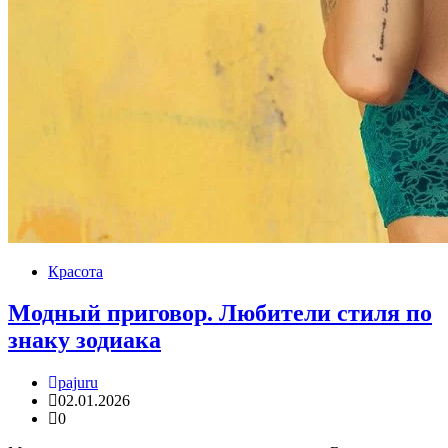
Красота
Модный приговор. Любители стиля по
знаку зодиака
pajuru
02.01.2026
0