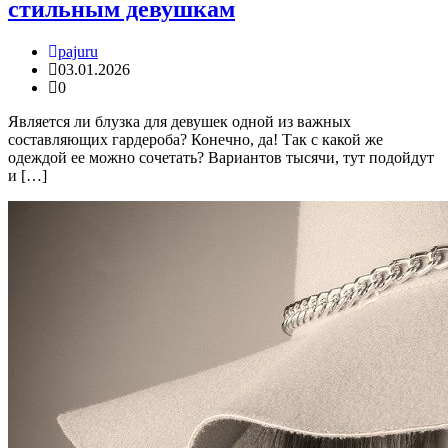
стильным девушкам
pajuru
03.01.2026
0
Является ли блузка для девушек одной из важных
составляющих гардероба? Конечно, да! Так с какой же
одеждой ее можно сочетать? Вариантов тысячи, тут подойдут
и […]