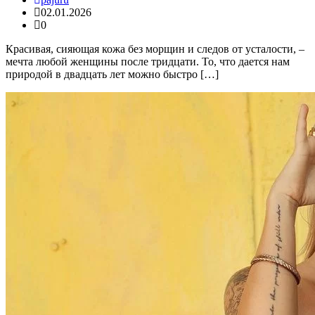
02.01.2026
0
Красивая, сияющая кожа без морщин и следов от усталости, –
мечта любой женщины после тридцати. То, что дается нам
природой в двадцать лет можно быстро […]