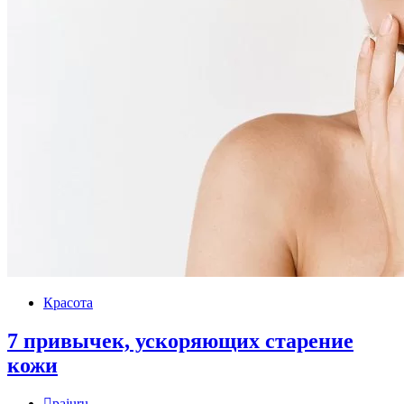
Красота
7 привычек, ускоряющих старение
кожи
pajuru