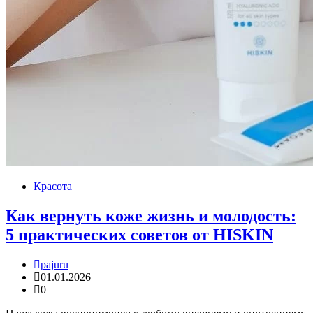
Красота
Как вернуть коже жизнь и молодость:
5 практических советов от HISKIN
pajuru
01.01.2026
0