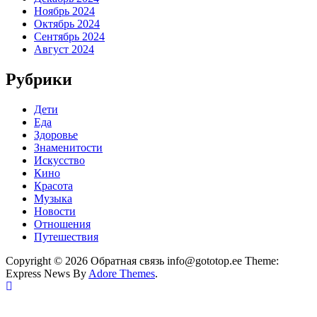
Ноябрь 2024
Октябрь 2024
Сентябрь 2024
Август 2024
Рубрики
Дети
Еда
Здоровье
Знаменитости
Искусство
Кино
Красота
Музыка
Новости
Отношения
Путешествия
Copyright © 2026 Обратная связь info@gototop.ee Theme:
Express News By
Adore Themes
.