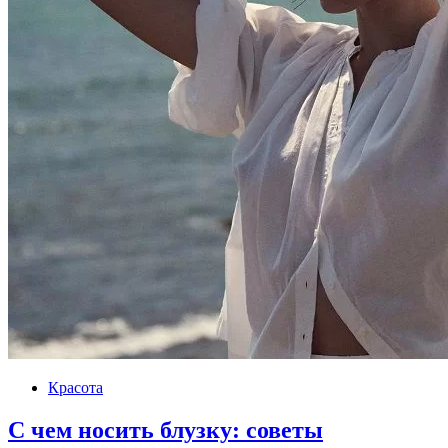
Красота
С чем носить блузку: советы