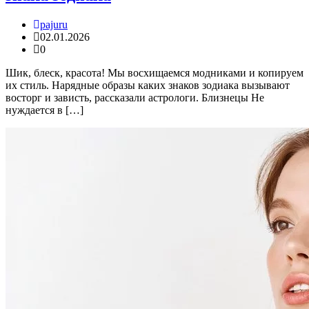
pajuru
02.01.2026
0
Шик, блеск, красота! Мы восхищаемся модниками и копируем
их стиль. Нарядные образы каких знаков зодиака вызывают
восторг и зависть, рассказали астрологи. Близнецы Не
нуждается в […]