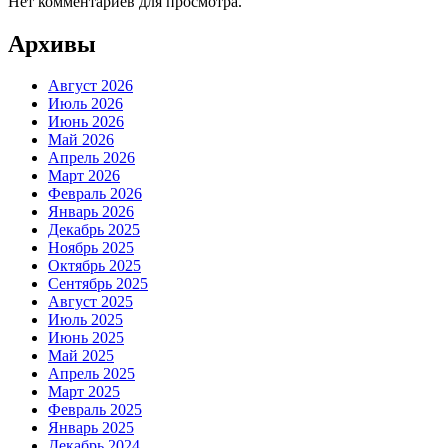
Нет комментариев для просмотра.
Архивы
Август 2026
Июль 2026
Июнь 2026
Май 2026
Апрель 2026
Март 2026
Февраль 2026
Январь 2026
Декабрь 2025
Ноябрь 2025
Октябрь 2025
Сентябрь 2025
Август 2025
Июль 2025
Июнь 2025
Май 2025
Апрель 2025
Март 2025
Февраль 2025
Январь 2025
Декабрь 2024