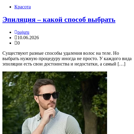
Красота
Эпиляция – какой способ выбрать
pajuru
10.06.2026
0
Существуют разные способы удаления волос на теле. Но
выбрать нужную процедуру иногда не просто. У каждого вида
эпиляции есть свои достоинства и недостатки, а самый […]