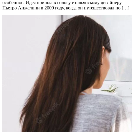
особенное. Идея пришла в голову итальянскому дизайнеру
Пьетро Анжелини в 2009 году, когда он путешествовал по […]