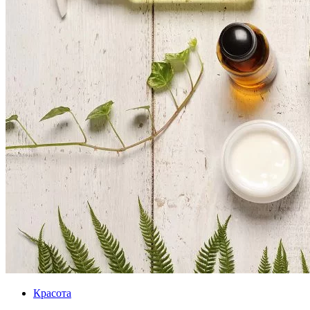
Красота