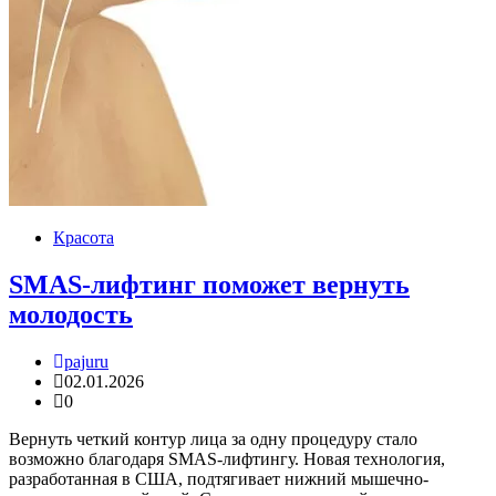
Красота
SMAS-лифтинг поможет вернуть
молодость
pajuru
02.01.2026
0
Вернуть четкий контур лица за одну процедуру стало
возможно благодаря SMAS-лифтингу. Новая технология,
разработанная в США, подтягивает нижний мышечно-