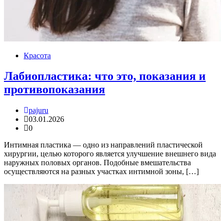
Красота
Лабиопластика: что это, показания и
противопоказания
pajuru
03.01.2026
0
Интимная пластика — одно из направлений пластической
хирургии, целью которого является улучшение внешнего вида
наружных половых органов. Подобные вмешательства
осуществляются на разных участках интимной зоны, […]