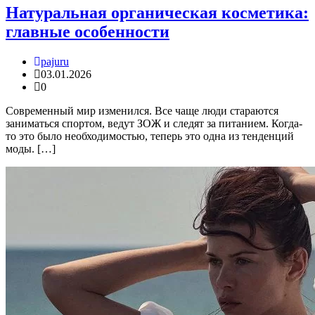
Натуральная органическая косметика:
главные особенности
pajuru
03.01.2026
0
Современный мир изменился. Все чаще люди стараются
заниматься спортом, ведут ЗОЖ и следят за питанием. Когда-
то это было необходимостью, теперь это одна из тенденций
моды. […]