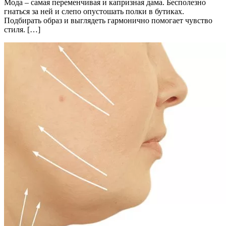
Мода – самая переменчивая и капризная дама. Бесполезно
гнаться за ней и слепо опустошать полки в бутиках.
Подбирать образ и выглядеть гармонично помогает чувство
стиля. […]