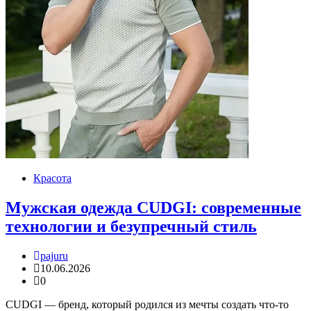
Красота
Мужская одежда CUDGI: современные
технологии и безупречный стиль
pajuru
10.06.2026
0
CUDGI — бренд, который родился из мечты создать что-то