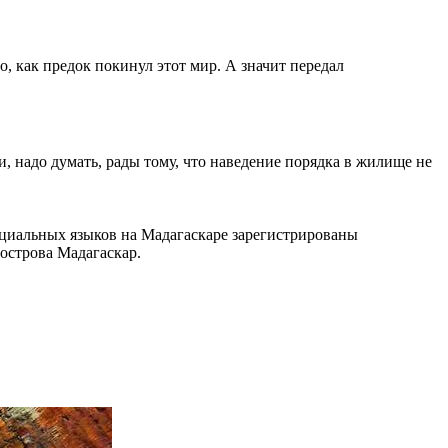
, как предок покинул этот мир. А значит передал
, надо думать, рады тому, что наведение порядка в жилище не
ициальных языков на Мадагаскаре зарегистрированы
острова Мадагаскар.