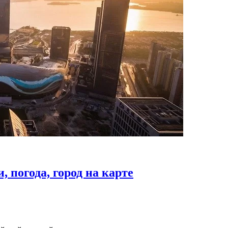
 погода, город на карте