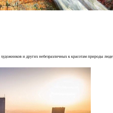
, художников и других небезразличных к красотам природы люд