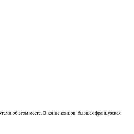
ктами об этом месте. В конце концов, бывшая французская