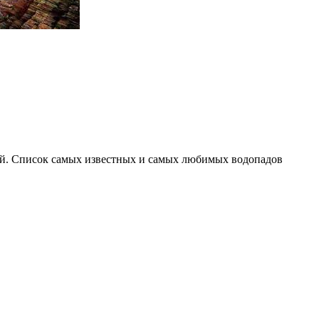
ей. Список самых известных и самых любимых водопадов