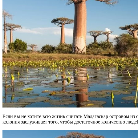
Если вы не хотите всю жизнь считать Мадагаскар островом из 
колония заслуживает того, чтобы достаточное количество люд