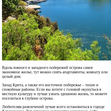
Вдоль южного и западного побережий острова самое
экономное жилье, тут можно снять апартаменты, комнату или
целый дом.
Запад Крита, а также его восточное побережье – тихие и
спокойные районы. Если вы хотите с головой окунуться в
местную культуру и лучше узнать здешнюю жизнь, то можете
поселиться в глубине острова.
Любителям развлечений лучше всего остановиться в городе