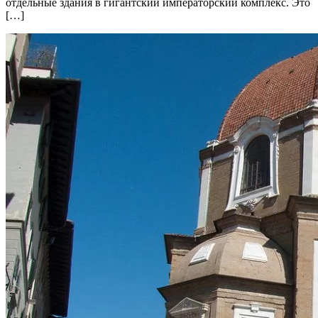
отдельные здания в гигантский императорский комплекс. Это
[…]