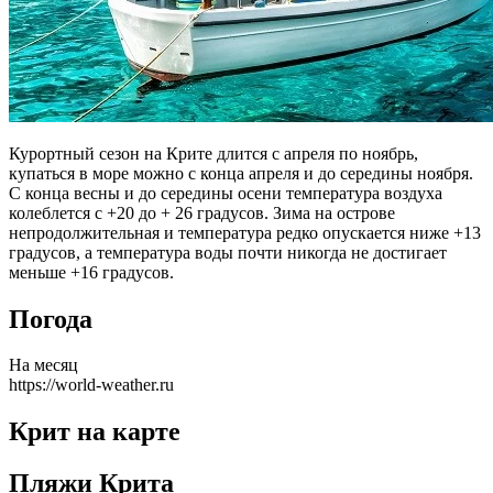
Курортный сезон на Крите длится с апреля по ноябрь,
купаться в море можно с конца апреля и до середины ноября.
С конца весны и до середины осени температура воздуха
колеблется с +20 до + 26 градусов. Зима на острове
непродолжительная и температура редко опускается ниже +13
градусов, а температура воды почти никогда не достигает
меньше +16 градусов.
Погода
На месяц
https://world-weather.ru
Крит на карте
Пляжи Крита