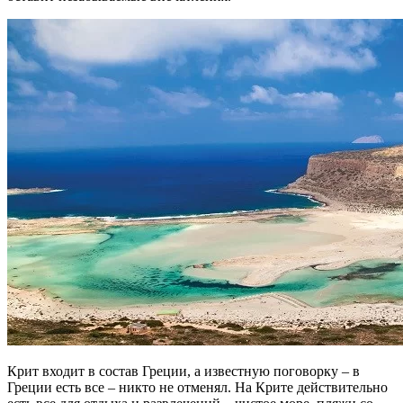
Крит входит в состав Греции, а известную поговорку – в
Греции есть все – никто не отменял. На Крите действительно