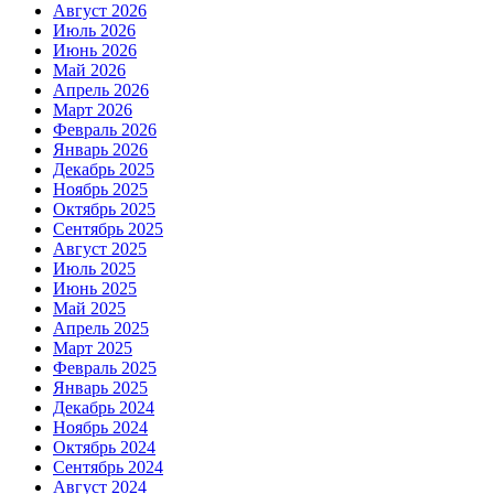
Август 2026
Июль 2026
Июнь 2026
Май 2026
Апрель 2026
Март 2026
Февраль 2026
Январь 2026
Декабрь 2025
Ноябрь 2025
Октябрь 2025
Сентябрь 2025
Август 2025
Июль 2025
Июнь 2025
Май 2025
Апрель 2025
Март 2025
Февраль 2025
Январь 2025
Декабрь 2024
Ноябрь 2024
Октябрь 2024
Сентябрь 2024
Август 2024