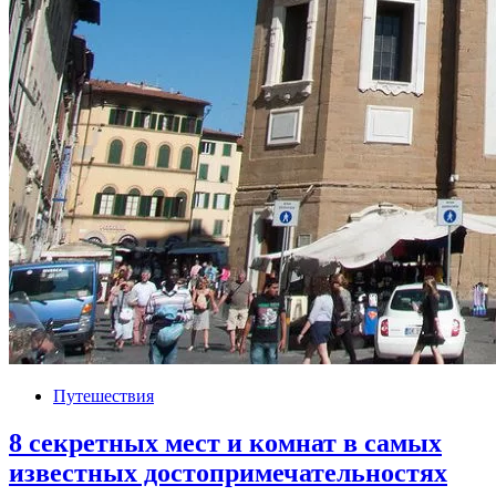
Путешествия
8 секретных мест и комнат в самых
известных достопримечательностях