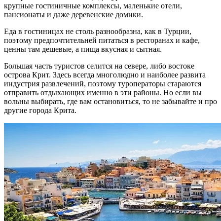
крупные гостиничные комплексы, маленькие отели,
пансионаты и даже деревенские домики.
Еда в гостиницах не столь разнообразна, как в Турции,
поэтому предпочтительней питаться в ресторанах и кафе,
ценны там дешевые, а пища вкусная и сытная.
Большая часть туристов селится на севере, либо востоке
острова Крит. Здесь всегда многолюдно и наиболее развита
индустрия развлечений, поэтому туроператоры стараются
отправить отдыхающих именно в эти районы. Но если вы
вольны выбирать, где вам остановиться, то не забывайте и про
другие города Крита.