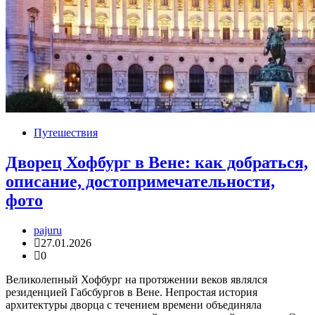
Путешествия
Дворец Хофбург в Вене: как добраться,
описание, достопримечательности,
фото
pajuru
27.01.2026
0
Великолепный Хофбург на протяжении веков являлся
резиденцией Габсбургов в Вене. Непростая история
архитектуры дворца с течением времени объединяла