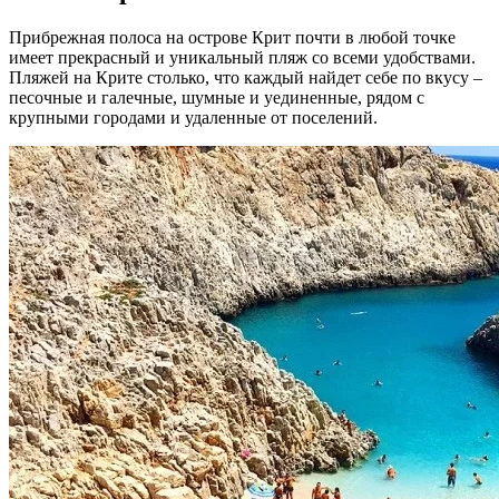
Прибрежная полоса на острове Крит почти в любой точке
имеет прекрасный и уникальный пляж со всеми удобствами.
Пляжей на Крите столько, что каждый найдет себе по вкусу –
песочные и галечные, шумные и уединенные, рядом с
крупными городами и удаленные от поселений.