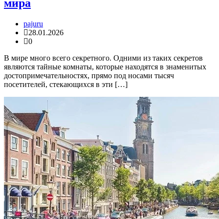
мира
pajuru
28.01.2026
0
В мире много всего секретного. Одними из таких секретов
являются тайные комнаты, которые находятся в знаменитых
достопримечательностях, прямо под носами тысяч
посетителей, стекающихся в эти […]