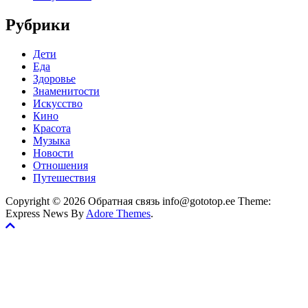
Рубрики
Дети
Еда
Здоровье
Знаменитости
Искусство
Кино
Красота
Музыка
Новости
Отношения
Путешествия
Copyright © 2026 Обратная связь info@gototop.ee Theme:
Express News By
Adore Themes
.