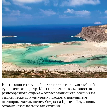
Крит – один из крупнейших островов и популярнейший
туристический центр. Крит привлекает возможностью
разнообразного отдыха – от расслабляющего лежания на
теплом песке до культурных походов к знаменитым
достопримечательностям. Отдых на Крите – безусловно,
оставит незабываемые впечатления.