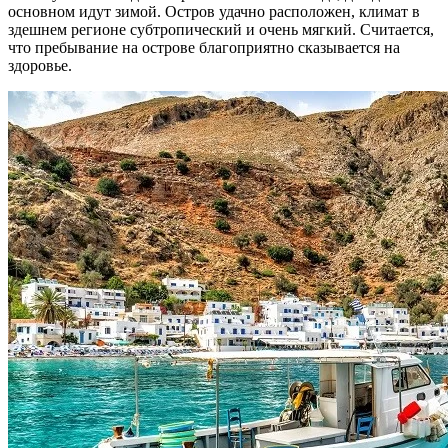
основном идут зимой. Остров удачно расположен, климат в
здешнем регионе субтропический и очень мягкий. Считается,
что пребывание на острове благоприятно сказывается на
здоровье.