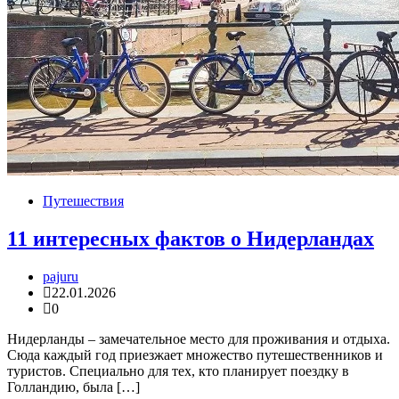
Путешествия
11 интересных фактов о Нидерландах
pajuru
22.01.2026
0
Нидерланды – замечательное место для проживания и отдыха.
Сюда каждый год приезжает множество путешественников и
туристов. Специально для тех, кто планирует поездку в
Голландию, была […]