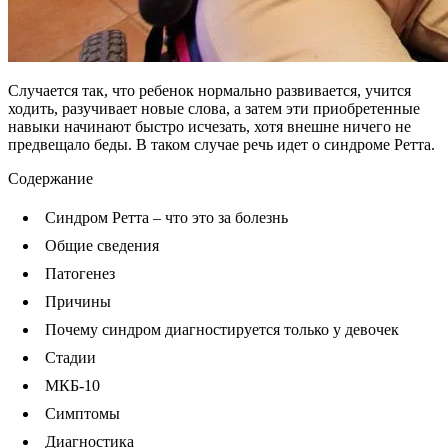
Случается так, что ребенок нормально развивается, учится
ходить, разучивает новые слова, а затем эти приобретенные
навыки начинают быстро исчезать, хотя внешне ничего не
предвещало беды. В таком случае речь идет о синдроме Ретта.
Содержание
Синдром Ретта – что это за болезнь
Общие сведения
Патогенез
Причины
Почему синдром диагностируется только у девочек
Стадии
МКБ-10
Симптомы
Диагностика