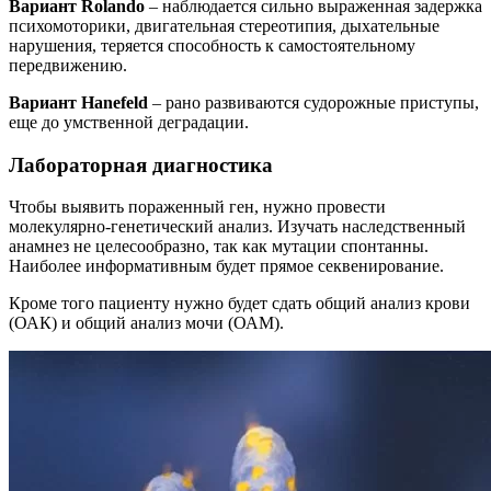
Вариант
Rolando
– наблюдается сильно выраженная задержка
психомоторики, двигательная стереотипия, дыхательные
нарушения, теряется способность к самостоятельному
передвижению.
Вариант
Hanefeld
– рано развиваются судорожные приступы,
еще до умственной деградации.
Лабораторная диагностика
Чтобы выявить пораженный ген, нужно провести
молекулярно-генетический анализ. Изучать наследственный
анамнез не целесообразно, так как мутации спонтанны.
Наиболее информативным будет прямое секвенирование.
Кроме того пациенту нужно будет сдать общий анализ крови
(ОАК) и общий анализ мочи (ОАМ).