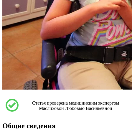
Статья проверена медицинским экспертом
Маслиховой Любовью Васильевной
Общие сведения