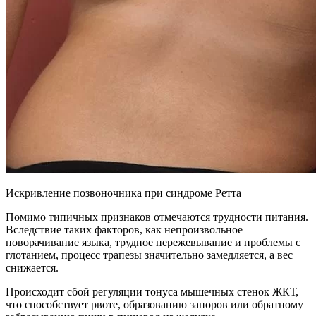
Искривление позвоночника при синдроме Ретта
Помимо типичных признаков отмечаются трудности питания.
Вследствие таких факторов, как непроизвольное
поворачивание языка, трудное пережевывание и проблемы с
глотанием, процесс трапезы значительно замедляется, а вес
снижается.
Происходит сбой регуляции тонуса мышечных стенок ЖКТ,
что способствует рвоте, образованию запоров или обратному