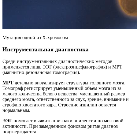
Мутация одной из Х-хромосом
Инструментальная диагностика
Среди инструментальных диагностических методов
применяется лишь ЭЭГ (электроэнцефалография) и МРТ
(магнитно-резонансная томография).
МРТ
детально визуализирует структуры головного мозга.
Томограф регистрирует уменьшенный объем мозга из-за
малого количества белого вещества, уменьшенный размер
среднего мозга, ответственного за слух, зрение, внимание и
атрофию хвостатого ядра. Строение извилин остается
нормальным.
ЭЭГ
помогает выявить признаки эпилепсии по мозговой
активности. При замедленном фоновом ритме диагноз
подтверждается.