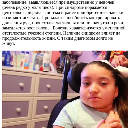
заболевание, выявляющееся преимущественно у девочек
(очень редко у мальчиков). При синдроме поражается
центральная нервная система и ранее приобретенные навыки
начинают исчезать. Пропадает способность контролировать
движения рук, происходит частичная или полная утрата речи,
замедляется рост головы. Болезнь характеризуется умственной
отсталостью тяжелой степени. Наличие синдрома влияет на
продолжительность жизни. С таким диагнозом долго не
живут.