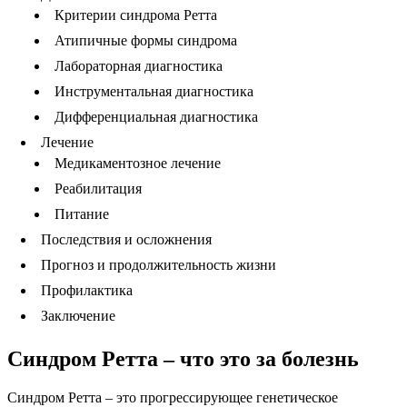
Критерии синдрома Ретта
Атипичные формы синдрома
Лабораторная диагностика
Инструментальная диагностика
Дифференциальная диагностика
Лечение
Медикаментозное лечение
Реабилитация
Питание
Последствия и осложнения
Прогноз и продолжительность жизни
Профилактика
Заключение
Синдром Ретта – что это за болезнь
Синдром Ретта – это прогрессирующее генетическое