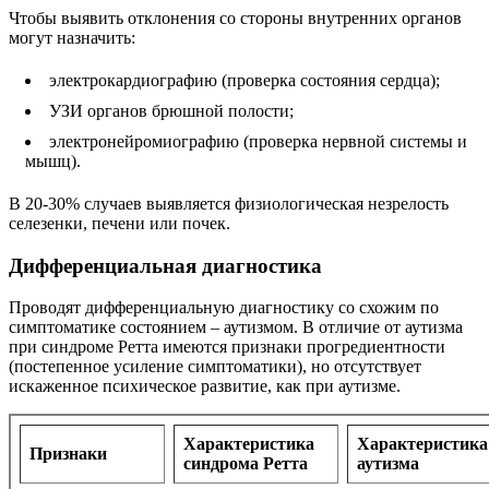
Чтобы выявить отклонения со стороны внутренних органов
могут назначить:
электрокардиографию (проверка состояния сердца);
УЗИ органов брюшной полости;
электронейромиографию (проверка нервной системы и
мышц).
В 20-30% случаев выявляется физиологическая незрелость
селезенки, печени или почек.
Дифференциальная диагностика
Проводят дифференциальную диагностику со схожим по
симптоматике состоянием – аутизмом. В отличие от аутизма
при синдроме Ретта имеются признаки прогредиентности
(постепенное усиление симптоматики), но отсутствует
искаженное психическое развитие, как при аутизме.
Характеристика
Характеристика
Признаки
синдрома Ретта
аутизма