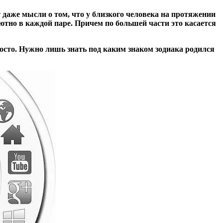
 даже мысли о том, что у близкого человека на протяжении
лютно в каждой паре. Причем по большей части это касается
росто. Нужно лишь знать под каким знаком зодиака родился