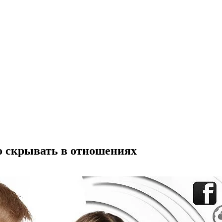
то скрывать в отношениях