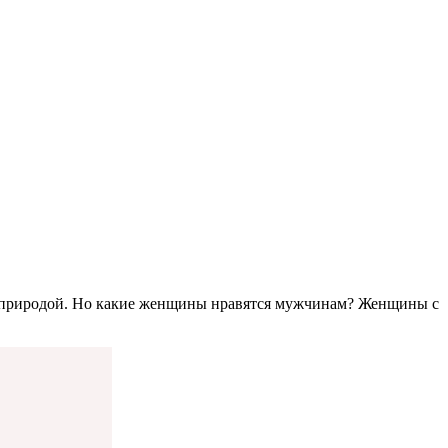
но природой. Но какие женщины нравятся мужчинам? Женщины с