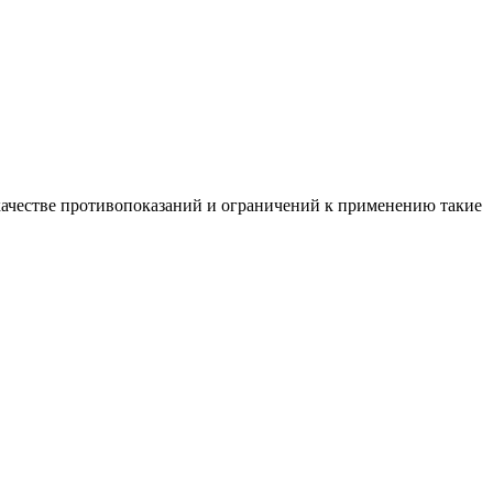
качестве противопоказаний и ограничений к применению такие