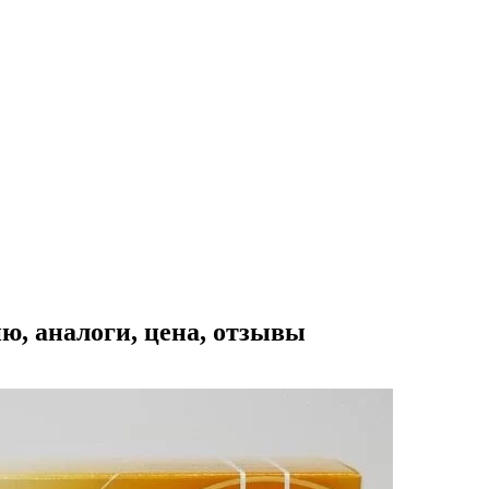
ю, аналоги, цена, отзывы