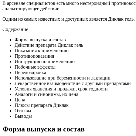
В арсенале специалистов есть много нестероидный противов
анальгезирующее действие.
Одним из самых известных и доступных является Диклак гель.
Содержание
Форма выпуска и состав
Действие препарата Диклак гель
Показания к применению
Противопоказания
Инструкция по применению
Побочные эффекты
Передозировка
Использование при беременности и лактации
Лекарственное взаимодействие с другими препаратами
Условия хранения и продажи, срок годности
Аналоги и синонимы, их цена
Цена
Плюсы препарата Диклак
Отзывы
Выводы
Форма выпуска и состав