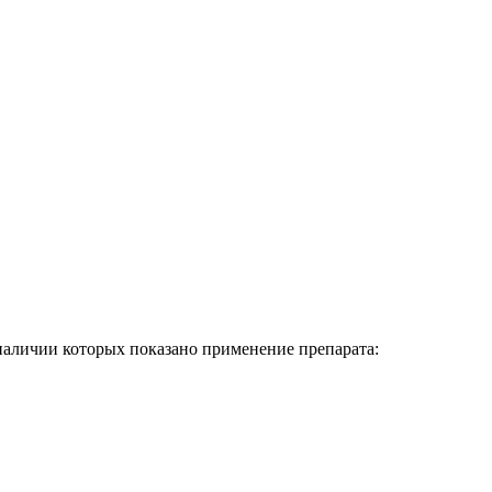
наличии которых показано применение препарата: