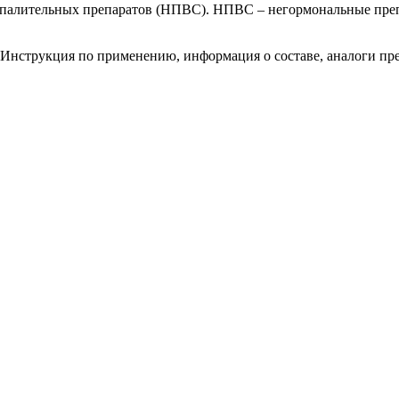
оспалительных препаратов (НПВС). НПВС – негормональные пре
 Инструкция по применению, информация о составе, аналоги пре