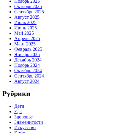
Ноябрь 2025
Октябрь 2025
Сентябрь 2025
Август 2025
Июль 2025
Июнь 2025
Май 2025
Апрель 2025
Март 2025
Февраль 2025
Январь 2025
Декабрь 2024
Ноябрь 2024
Октябрь 2024
Сентябрь 2024
Август 2024
Рубрики
Дети
Еда
Здоровье
Знаменитости
Искусство
Кино