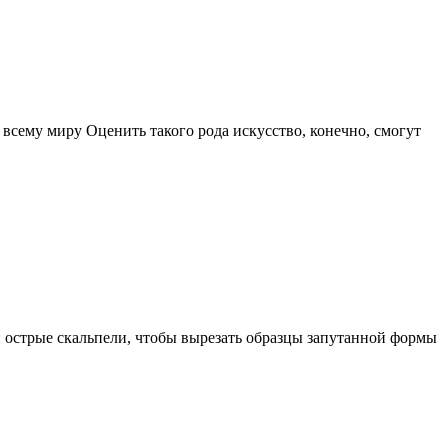
сему миру Оценить такого рода искусство, конечно, смогут
острые скальпели, чтобы вырезать образцы запутанной формы