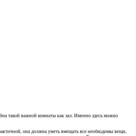
айна такой важной комнаты как зал. Именно здесь можно
практичной, она должна уметь вмещать все необходимы вещи,