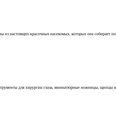
из настоящих красочных насекомых, которых она собирает по в
трументы для хирургии глаза, миниатюрные ножницы, щипцы и 