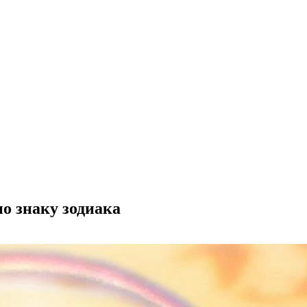
 знаку зодиака