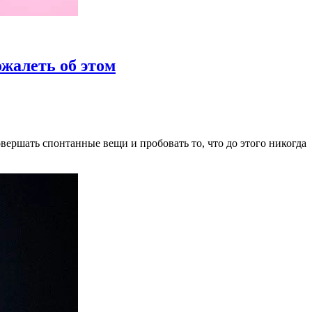
ожалеть об этом
ершать спонтанные вещи и пробовать то, что до этого никогда