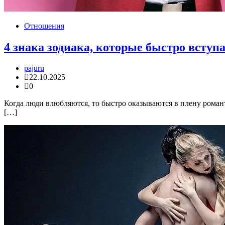
Отношения
4 знака зодиака, которые быстро вступа
pajuru
22.10.2025
0
Когда люди влюбляются, то быстро оказываются в плену роман
[…]