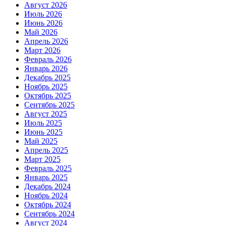
Август 2026
Июль 2026
Июнь 2026
Май 2026
Апрель 2026
Март 2026
Февраль 2026
Январь 2026
Декабрь 2025
Ноябрь 2025
Октябрь 2025
Сентябрь 2025
Август 2025
Июль 2025
Июнь 2025
Май 2025
Апрель 2025
Март 2025
Февраль 2025
Январь 2025
Декабрь 2024
Ноябрь 2024
Октябрь 2024
Сентябрь 2024
Август 2024