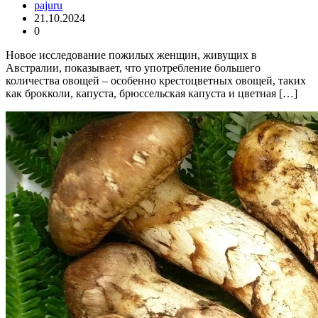
pajuru
21.10.2024
0
Новое исследование пожилых женщин, живущих в
Австралии, показывает, что употребление большего
количества овощей – особенно крестоцветных овощей, таких
как брокколи, капуста, брюссельская капуста и цветная […]