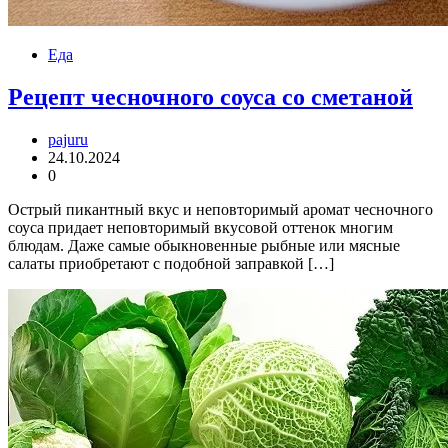
Еда
Рецепт чесночного соуса со сметаной
pajuru
24.10.2024
0
Острый пикантный вкус и неповторимый аромат чесночного
соуса придает неповторимый вкусовой оттенок многим
блюдам. Даже самые обыкновенные рыбные или мясные
салаты приобретают с подобной заправкой […]