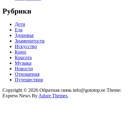
Рубрики
Дети
Еда
Здоровье
Знаменитости
Искусство
Кино
Красота
Музыка
Новости
Отношения
Путешествия
Copyright © 2026 Обратная связь info@gototop.ee Theme:
Express News By
Adore Themes
.