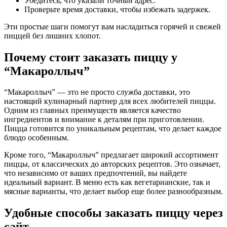
Убедитесь, что указали точный адрес.
Проверьте время доставки, чтобы избежать задержек.
Эти простые шаги помогут вам насладиться горячей и свежей
пиццей без лишних хлопот.
Почему стоит заказать пиццу у
“Макароллыч”
“Макароллыч” — это не просто служба доставки, это
настоящий кулинарный партнер для всех любителей пиццы.
Одним из главных преимуществ является качество
ингредиентов и внимание к деталям при приготовлении.
Пицца готовится по уникальным рецептам, что делает каждое
блюдо особенным.
Кроме того, “Макароллыч” предлагает широкий ассортимент
пиццы, от классических до авторских рецептов. Это означает,
что независимо от ваших предпочтений, вы найдете
идеальный вариант. В меню есть как вегетарианские, так и
мясные варианты, что делает выбор еще более разнообразным.
Удобные способы заказать пиццу через
сайт