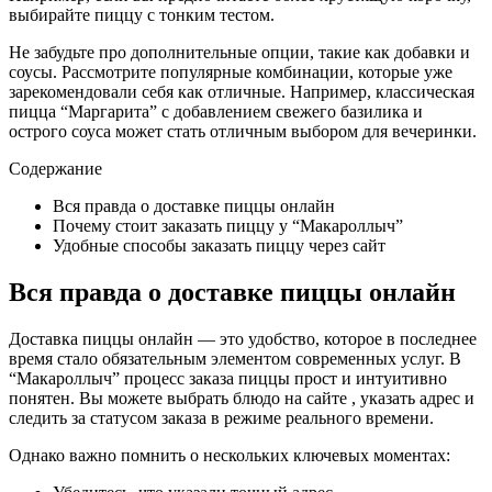
выбирайте пиццу с тонким тестом.
Не забудьте про дополнительные опции, такие как добавки и
соусы. Рассмотрите популярные комбинации, которые уже
зарекомендовали себя как отличные. Например, классическая
пицца “Маргарита” с добавлением свежего базилика и
острого соуса может стать отличным выбором для вечеринки.
Содержание
Вся правда о доставке пиццы онлайн
Почему стоит заказать пиццу у “Макароллыч”
Удобные способы заказать пиццу через сайт
Вся правда о доставке пиццы онлайн
Доставка пиццы онлайн — это удобство, которое в последнее
время стало обязательным элементом современных услуг. В
“Макароллыч” процесс заказа пиццы прост и интуитивно
понятен. Вы можете выбрать блюдо на сайте , указать адрес и
следить за статусом заказа в режиме реального времени.
Однако важно помнить о нескольких ключевых моментах: