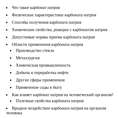
Что такое карбонат натрия
Физические характеристики карбоната натрия
Способы получения карбоната натрия
Химические свойства, реакции с карбонатом натрия
Допустимые нормы приема карбоната натрия
Области применения карбоната натрия
Производство стекла
Металлургия
Химическая промышленность
Добыча и переработка нефти
Другие сферы применения
Применение соды в быту
Как влияет карбонат натрия на человеческий организм?
Полезные свойства карбоната натрия
Вредное воздействие карбоната натрия на организм
человека