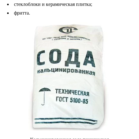
стеклоблоки и керамическая плитка;
фритта.