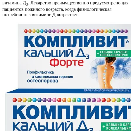
витамина Д
. Лекарство преимущественно предусмотрено для
3
пациентов пожилого возраста, когда физиологическая
потребность в витамине Д возрастает.