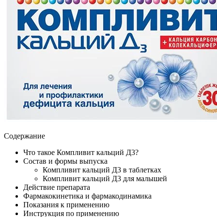
Содержание
Что такое Компливит кальций Д3?
Состав и формы выпуска
Компливит кальций Д3 в таблетках
Компливит кальций Д3 для малышей
Действие препарата
Фармакокинетика и фармакодинамика
Показания к применению
Инструкция по применению