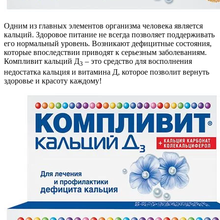
Одним из главных элементов организма человека является
кальций. Здоровое питание не всегда позволяет поддерживать
его нормальный уровень. Возникают дефицитные состояния,
которые впоследствии приводят к серьезным заболеваниям.
Компливит кальций Д
– это средство для восполнения
3
недостатка кальция и витамина Д, которое позволит вернуть
здоровье и красоту каждому!