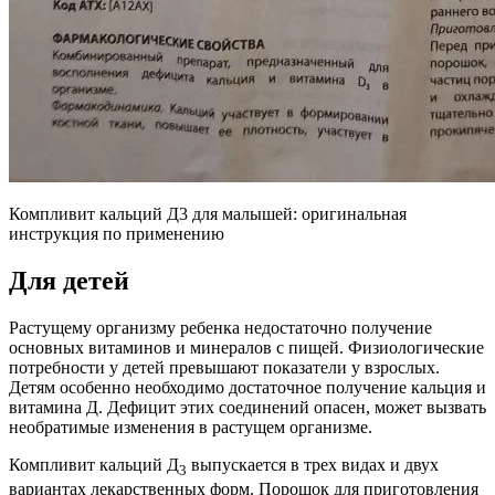
Компливит кальций Д3 для малышей: оригинальная
инструкция по применению
Для детей
Растущему организму ребенка недостаточно получение
основных витаминов и минералов с пищей. Физиологические
потребности у детей превышают показатели у взрослых.
Детям особенно необходимо достаточное получение кальция и
витамина Д. Дефицит этих соединений опасен, может вызвать
необратимые изменения в растущем организме.
Компливит кальций Д
выпускается в трех видах и двух
3
вариантах лекарственных форм. Порошок для приготовления