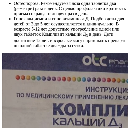
Остеопороза. Рекомендуемая доза одна таблетка два
(реже три) раза в день. С целью профилактики кратность
приема сокращают до двух раз в день.
Гипокальциемии и гиповитаминоза Д. Подбор дозы для
детей от 3 до 5 лет осуществляется индивидуально. В
возрасте 5-12 лет допустимо употребление одной или
двух таблеток Компливит кальций Д
в день. Дети,
3
достигшие 12 лет, и взрослые могут принимать препарат
по одной таблетке дважды за сутки.