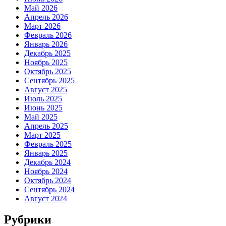
Май 2026
Апрель 2026
Март 2026
Февраль 2026
Январь 2026
Декабрь 2025
Ноябрь 2025
Октябрь 2025
Сентябрь 2025
Август 2025
Июль 2025
Июнь 2025
Май 2025
Апрель 2025
Март 2025
Февраль 2025
Январь 2025
Декабрь 2024
Ноябрь 2024
Октябрь 2024
Сентябрь 2024
Август 2024
Рубрики