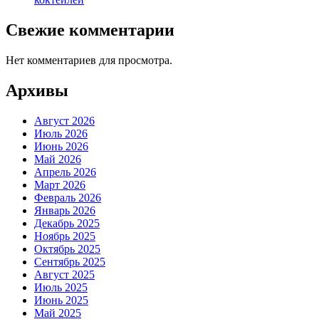
Свежие комментарии
Нет комментариев для просмотра.
Архивы
Август 2026
Июль 2026
Июнь 2026
Май 2026
Апрель 2026
Март 2026
Февраль 2026
Январь 2026
Декабрь 2025
Ноябрь 2025
Октябрь 2025
Сентябрь 2025
Август 2025
Июль 2025
Июнь 2025
Май 2025