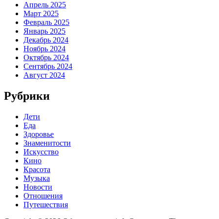
Апрель 2025
Март 2025
Февраль 2025
Январь 2025
Декабрь 2024
Ноябрь 2024
Октябрь 2024
Сентябрь 2024
Август 2024
Рубрики
Дети
Еда
Здоровье
Знаменитости
Искусство
Кино
Красота
Музыка
Новости
Отношения
Путешествия