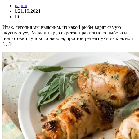
pajuru
21.10.2024
0
Итак, сегодня мы выясним, из какой рыбы варят самую
вкусную уху. Узнаем пару секретов правильного выбора и
подготовки супового набора, простой рецепт ухи из красной
[…]