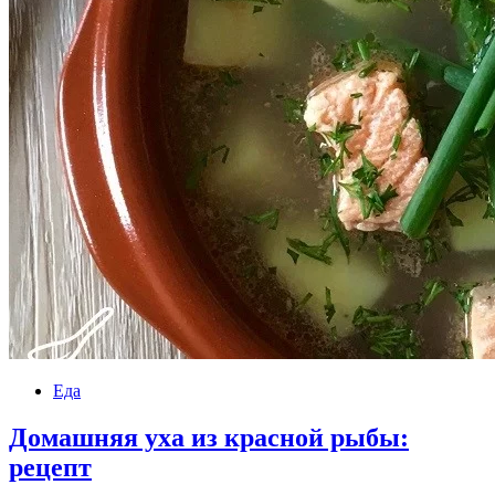
Еда
Домашняя уха из красной рыбы:
рецепт