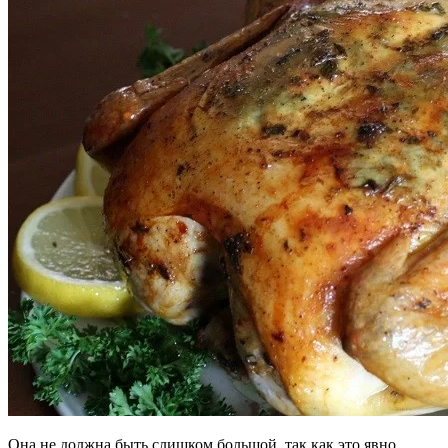
Она не должна быть слишком большой, так как это явно