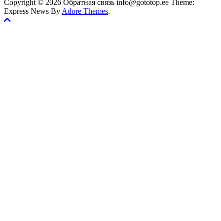
Copyright © 2026 Обратная связь info@gototop.ee Theme:
Express News By
Adore Themes
.