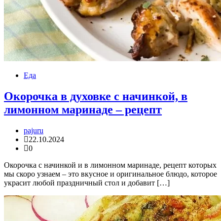
Еда
Окорочка в духовке с начинкой, в
лимонном маринаде – рецепт
pajuru
22.10.2024
0
Окорочка с начинкой и в лимонном маринаде, рецепт которых
мы скоро узнаем – это вкусное и оригинальное блюдо, которое
украсит любой праздничный стол и добавит […]