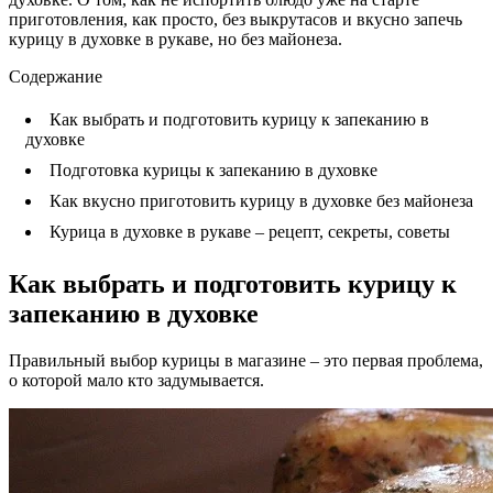
приготовления, как просто, без выкрутасов и вкусно запечь
курицу в духовке в рукаве, но без майонеза.
Содержание
Как выбрать и подготовить курицу к запеканию в
духовке
Подготовка курицы к запеканию в духовке
Как вкусно приготовить курицу в духовке без майонеза
Курица в духовке в рукаве – рецепт, секреты, советы
Как выбрать и подготовить курицу к
запеканию в духовке
Правильный выбор курицы в магазине – это первая проблема,
о которой мало кто задумывается.