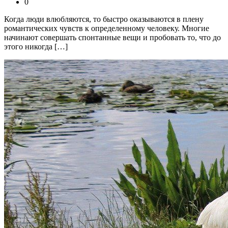
0
Когда люди влюбляются, то быстро оказываются в плену
романтических чувств к определенному человеку. Многие
начинают совершать спонтанные вещи и пробовать то, что до
этого никогда […]