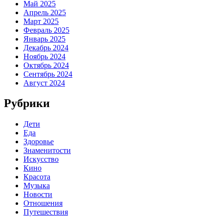
Май 2025
Апрель 2025
Март 2025
Февраль 2025
Январь 2025
Декабрь 2024
Ноябрь 2024
Октябрь 2024
Сентябрь 2024
Август 2024
Рубрики
Дети
Еда
Здоровье
Знаменитости
Искусство
Кино
Красота
Музыка
Новости
Отношения
Путешествия