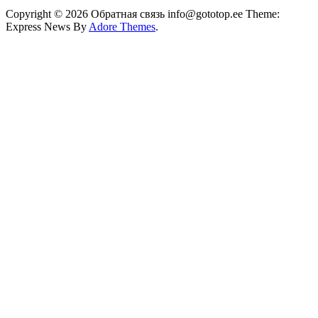
Copyright © 2026 Обратная связь info@gototop.ee Theme:
Express News By
Adore Themes
.