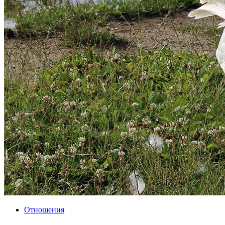
Отношения