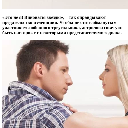
«Это не я! Виноваты звезды», – так оправдывают
предательство изменщики. Чтобы не стать обманутым
участником любовного треугольника, астрологи советуют
быть настороже с некоторыми представителями зодиака.