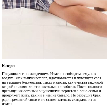
Козерог
Погуливает с наслаждением. Измена необходима ему, как
воздух. Знак выпускает пар, вдохновляется и чувствует себя
на вершине блаженства. Такая малость, как чувства законной
второй половинки, его нисколько не заботит. После полного
пресыщения острыми ощущениями вернется в лоно семьи и
продолжит жить, как ни в чем не бывало. Не разрушит брак
ради греховной связи и не станет затевать скандалы из-за
измен.