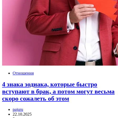
Отношения
4 знака зодиака, которые быстро
вступают в брак, а потом могут весьма
скоро сожалеть об этом
pajuru
22.10.2025