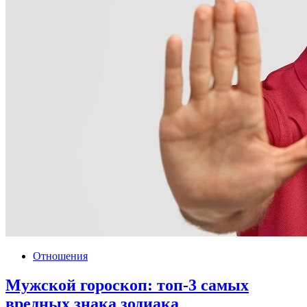
Отношения
Мужской гороскоп: топ-3 самых
вредных знака зодиака