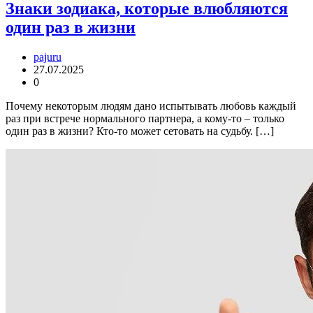
Знаки зодиака, которые влюбляются
один раз в жизни
pajuru
27.07.2025
0
Почему некоторым людям дано испытывать любовь каждый
раз при встрече нормального партнера, а кому-то – только
один раз в жизни? Кто-то может сетовать на судьбу. […]