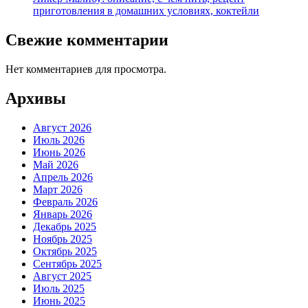
приготовления в домашних условиях, коктейли
Свежие комментарии
Нет комментариев для просмотра.
Архивы
Август 2026
Июль 2026
Июнь 2026
Май 2026
Апрель 2026
Март 2026
Февраль 2026
Январь 2026
Декабрь 2025
Ноябрь 2025
Октябрь 2025
Сентябрь 2025
Август 2025
Июль 2025
Июнь 2025