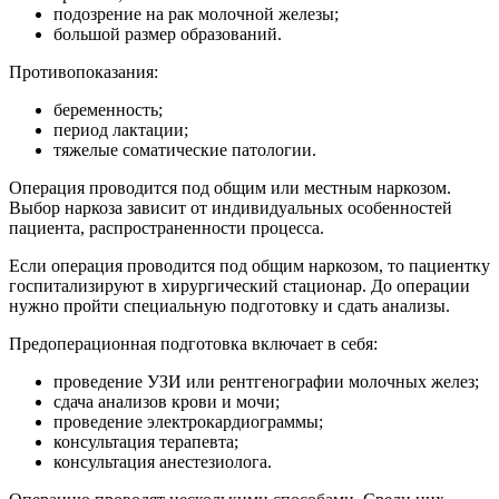
подозрение на рак молочной железы;
большой размер образований.
Противопоказания:
беременность;
период лактации;
тяжелые соматические патологии.
Операция проводится под общим или местным наркозом.
Выбор наркоза зависит от индивидуальных особенностей
пациента, распространенности процесса.
Если операция проводится под общим наркозом, то пациентку
госпитализируют в хирургический стационар. До операции
нужно пройти специальную подготовку и сдать анализы.
Предоперационная подготовка включает в себя:
проведение УЗИ или рентгенографии молочных желез;
сдача анализов крови и мочи;
проведение электрокардиограммы;
консультация терапевта;
консультация анестезиолога.