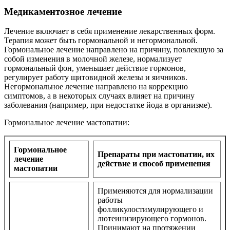
Медикаментозное лечение
Лечение включает в себя применение лекарственных форм.
Терапия может быть гормональной и негормональной.
Гормональное лечение направлено на причину, повлекшую за
собой изменения в молочной железе, нормализует
гормональный фон, уменьшает действие гормонов,
регулирует работу щитовидной железы и яичников.
Негормональное лечение направлено на коррекцию
симптомов, а в некоторых случаях влияет на причину
заболевания (например, при недостатке йода в организме).
Гормональное лечение мастопатии:
Гормональное
Препараты при мастопатии, их
лечение
действие и способ применения
мастопатии
Применяются для нормализации
работы
фолликулостимулирующего и
лютеинизирующего гормонов.
Принимают на протяжении