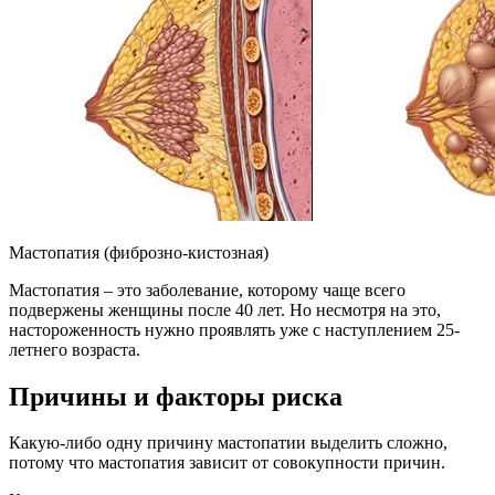
Мастопатия (фиброзно-кистозная)
Мастопатия – это заболевание, которому чаще всего
подвержены женщины после 40 лет. Но несмотря на это,
настороженность нужно проявлять уже с наступлением 25-
летнего возраста.
Причины и факторы риска
Какую-либо одну причину мастопатии выделить сложно,
потому что мастопатия зависит от совокупности причин.