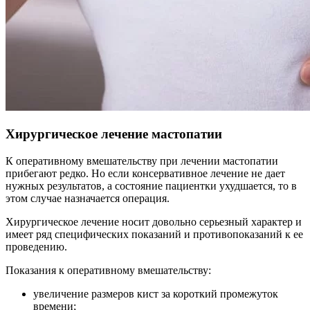
Хирургическое лечение мастопатии
К оперативному вмешательству при лечении мастопатии
прибегают редко. Но если консервативное лечение не дает
нужных результатов, а состояние пациентки ухудшается, то в
этом случае назначается операция.
Хирургическое лечение носит довольно серьезный характер и
имеет ряд специфических показаний и противопоказаний к ее
проведению.
Показания к оперативному вмешательству:
увеличение размеров кист за короткий промежуток
времени;