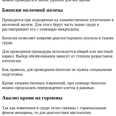
Биопсия молочной железы
Проводится при подозрении на злокачественное уплотнение в
молочной железе. Для этого берут часть ткани груди и
рассматривают его с помощью микроскопа.
Биопсия позволяет вовремя диагностировать опухоль в тканях
груди.
Для проведения процедуры используется общий или местный
наркоз. Выбор обезболивания зависит от степени разрастания
патологии.
Как правило, для проведения биопсии не нужна специальная
подготовка.
Кроме злокачественных изменений, при помощи биопсии
можно предсказать перерождение клеток в раковые.
Анализ крови на гормоны
Так как изменения в груди тесно связаны с гормональным
фоном женщины, то для диагностики мастопатии