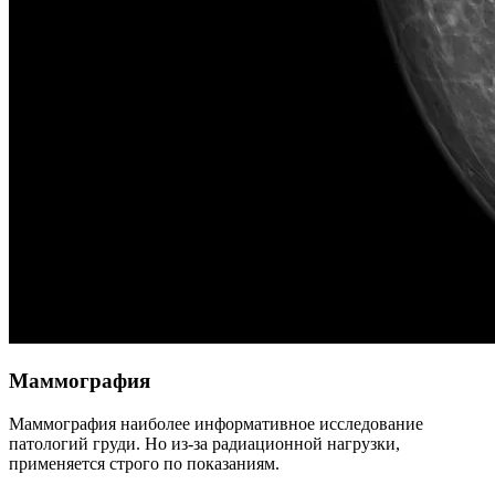
Маммография
Маммография наиболее информативное исследование
патологий груди. Но из-за радиационной нагрузки,
применяется строго по показаниям.