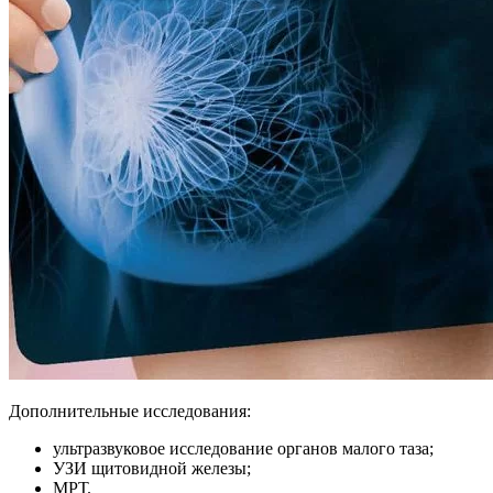
Дополнительные исследования:
ультразвуковое исследование органов малого таза;
УЗИ щитовидной железы;
МРТ.