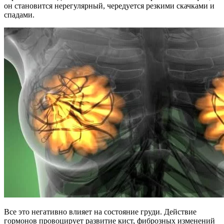
он становится нерегулярный, чередуется резкими скачками и
спадами.
Все это негативно влияет на состояние груди. Действие
гормонов провоцирует развитие кист, фиброзных изменений