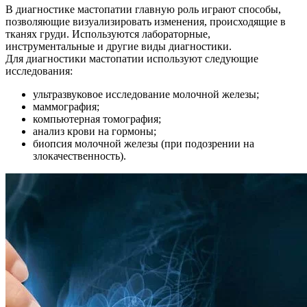
В диагностике мастопатии главную роль играют способы,
позволяющие визуализировать изменения, происходящие в
тканях груди. Используются лабораторные,
инструментальные и другие виды диагностики.
Для диагностики мастопатии используют следующие
исследования:
ультразвуковое исследование молочной железы;
маммография;
компьютерная томография;
анализ крови на гормоны;
биопсия молочной железы (при подозрении на
злокачественность).