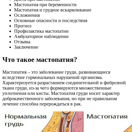
Мастопатия при беременности
Мастопатия и грудное вскармливание
Осложнения
Основные опасности и последствия
Прогноз
Профилактика мастопатии
Амбулаторное наблюдение
Отзывы
Заключение
Что такое мастопатия?
Мастопатия – это заболевание груди, развивающиеся
вследствие гормональных нарушений организма.
Характеризуется разрастанием соединительной и фиброзной
ткани груди, из-за чего формируются множественные
уплотнения или кисты. Мастопатия груди носит характер
доброкачественного заболевания, но при не правильном
лечение способна перерождаться в рак.