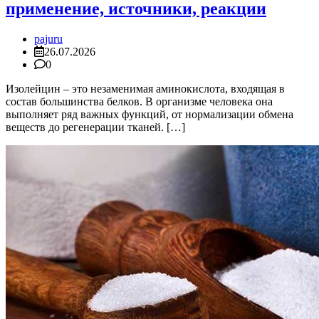
применение, источники, реакции
pajuru
26.07.2026
0
Изолейцин – это незаменимая аминокислота, входящая в
состав большинства белков. В организме человека она
выполняет ряд важных функций, от нормализации обмена
веществ до регенерации тканей. […]