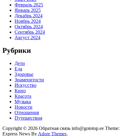
Февраль 2025
Январь 2025
Декабрь 2024
Ноябрь 2024
Октябрь 2024
Сентябрь 2024
Август 2024
Рубрики
Дети
Еда
Здоровье
Знаменитости
Искусство
Кино
Красота
Музыка
Новости
Отношения
Путешествия
Copyright © 2026 Обратная связь info@gototop.ee Theme:
Express News By
Adore Themes
.