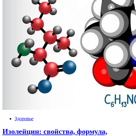
Здоровье
Изолейцин: свойства, формула,