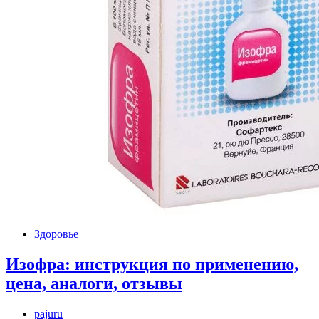
Здоровье
Изофра: инструкция по применению,
цена, аналоги, отзывы
pajuru