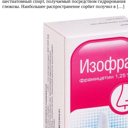
шестиатомный спирт, получаемый посредством гидрирования
глюкозы. Наибольшее распространение сорбит получил в […]