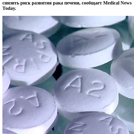
снизить риск развития рака печени, сообщает Medical News
Today.