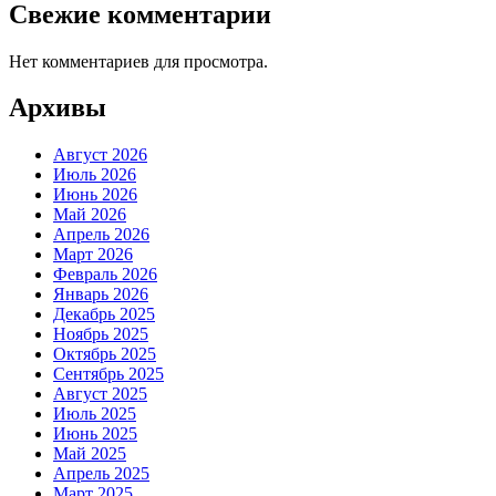
Свежие комментарии
Нет комментариев для просмотра.
Архивы
Август 2026
Июль 2026
Июнь 2026
Май 2026
Апрель 2026
Март 2026
Февраль 2026
Январь 2026
Декабрь 2025
Ноябрь 2025
Октябрь 2025
Сентябрь 2025
Август 2025
Июль 2025
Июнь 2025
Май 2025
Апрель 2025
Март 2025