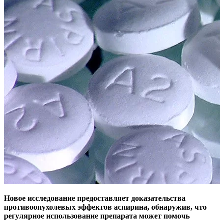
Новое исследование предоставляет доказательства
противоопухолевых эффектов аспирина, обнаружив, что
регулярное использование препарата может помочь