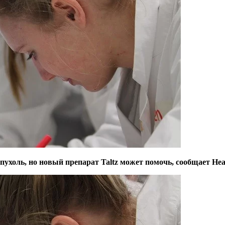
холь, но новый препарат Taltz может помочь, сообщает Healt