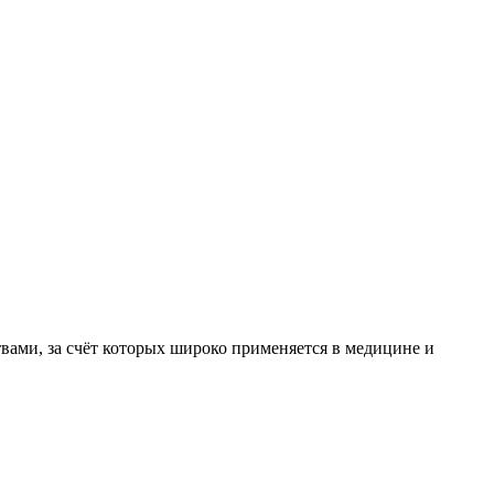
ами, за счёт которых широко применяется в медицине и