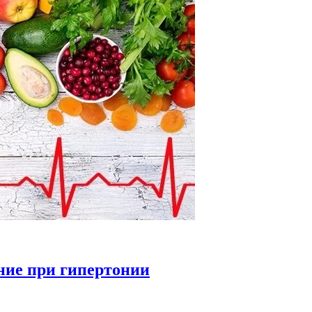
ние при гипертонии