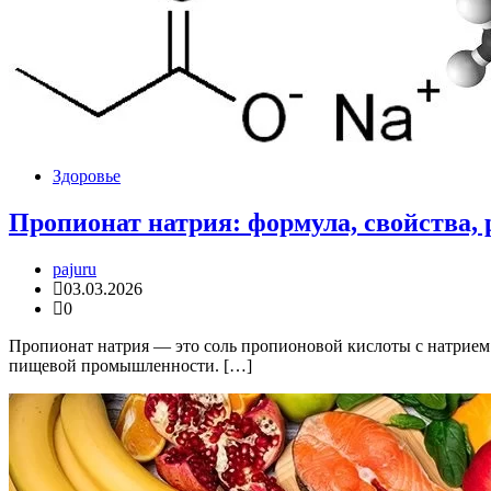
Здоровье
Пропионат натрия: формула, свойства,
pajuru
03.03.2026
0
Пропионат натрия — это соль пропионовой кислоты с натрием
пищевой промышленности. […]