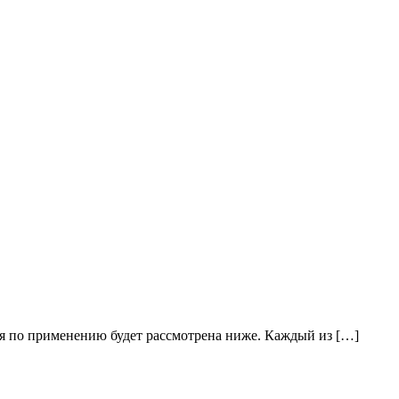
ция по применению будет рассмотрена ниже. Каждый из […]