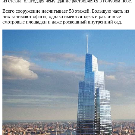
из стекла, благодаря чему здание растворяется в голубом небе.
Всего сооружение насчитывает 58 этажей. Большую часть из
них занимают офисы, однако имеются здесь и различные
смотровые площадки и даже роскошный внутренний сад.