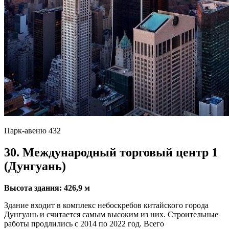
Парк-авеню 432
30. Международный торговый центр 1
(Дунгуань)
Высота здания: 426,9 м
Здание входит в комплекс небоскребов китайского города
Дунгуань и считается самым высоким из них. Строительные
работы продлились с 2014 по 2022 год. Всего