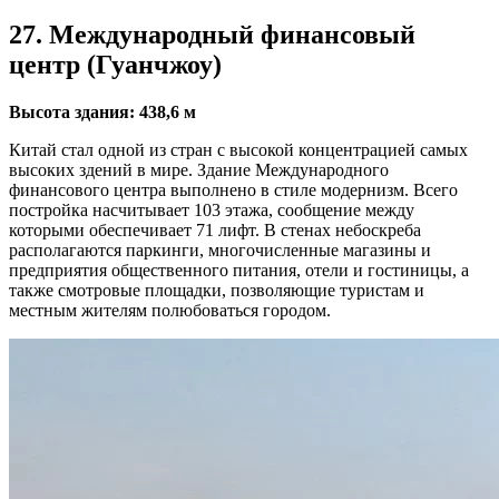
27. Международный финансовый
центр (Гуанчжоу)
Высота здания: 438,6 м
Китай стал одной из стран с высокой концентрацией самых
высоких здений в мире. Здание Международного
финансового центра выполнено в стиле модернизм. Всего
постройка насчитывает 103 этажа, сообщение между
которыми обеспечивает 71 лифт. В стенах небоскреба
располагаются паркинги, многочисленные магазины и
предприятия общественного питания, отели и гостиницы, а
также смотровые площадки, позволяющие туристам и
местным жителям полюбоваться городом.