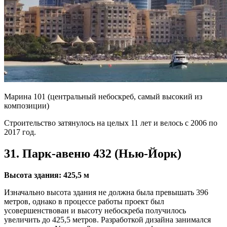
Марина 101 (центральный небоскреб, самый высокий из
композиции)
Строительство затянулось на целых 11 лет и велось с 2006 по
2017 год.
31. Парк-авеню 432 (Нью-Йорк)
Высота здания: 425,5 м
Изначально высота здания не должна была превышать 396
метров, однако в процессе работы проект был
усовершенствован и высоту небоскреба получилось
увеличить до 425,5 метров. Разработкой дизайна занимался