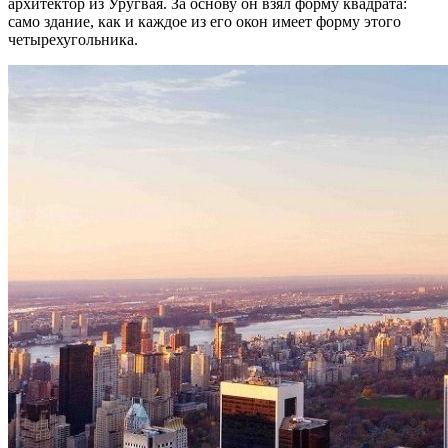
архитектор из Уругвая. За основу он взял форму квадрата:
само здание, как и каждое из его окон имеет форму этого
четырехугольника.