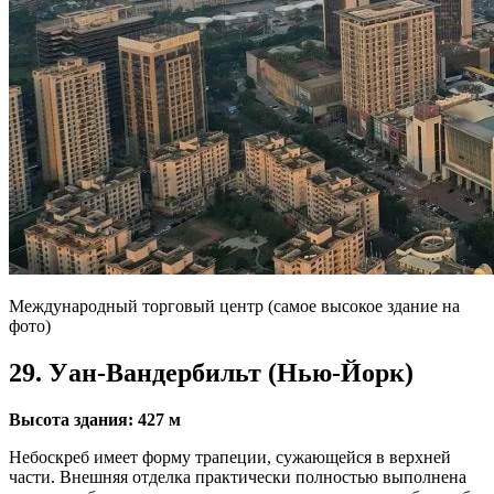
Международный торговый центр (самое высокое здание на
фото)
29. Уан-Вандербильт (Нью-Йорк)
Высота здания: 427 м
Небоскреб имеет форму трапеции, сужающейся в верхней
части. Внешняя отделка практически полностью выполнена