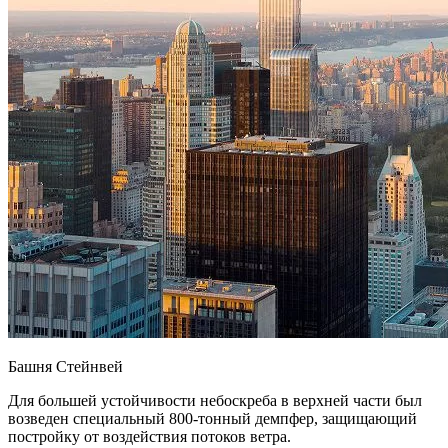
Башня Стейнвей
Для большей устойчивости небоскреба в верхней части был
возведен специальный 800-тонный демпфер, защищающий
постройку от воздействия потоков ветра.