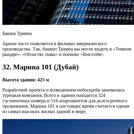
Башня Трампа
Здание часто появляется в фильмах американского
производства. Так, башню Трампа вы могли видеть в «Темном
рыцаре», «Областях тьмы» и боевике «Вне/себя».
32. Марина 101 (Дубай)
Высота здания: 425 м
Разработкой проекта и возведением небоскреба занималась
турецкая компания. Всего в здании находится 324
гостиничных номера и 516 апартаментов для долгосрочного
проживания. Марина 101 в настоящее время считается одним
из самых высоких жилых зданий в мире.