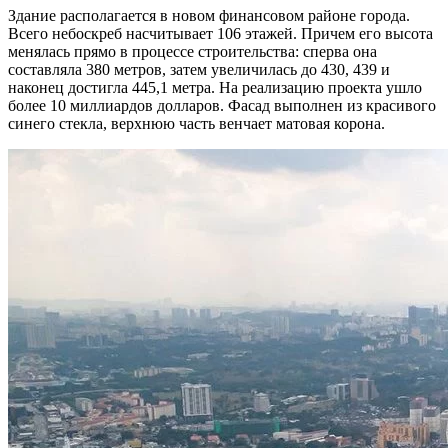
Здание располагается в новом финансовом районе города.
Всего небоскреб насчитывает 106 этажей. Причем его высота
менялась прямо в процессе строительства: сперва она
составляла 380 метров, затем увеличилась до 430, 439 и
наконец достигла 445,1 метра. На реализацию проекта ушло
более 10 миллиардов долларов. Фасад выполнен из красивого
синего стекла, верхнюю часть венчает матовая корона.