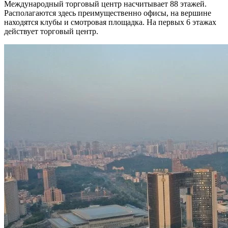
Международный торговый центр насчитывает 88 этажей.
Располагаются здесь преимущественно офисы, на вершине
находятся клубы и смотровая площадка. На первых 6 этажах
действует торговый центр.