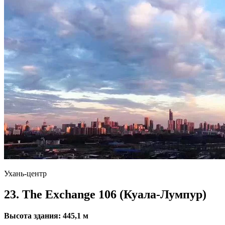
Ухань-центр
23. The Exchange 106 (Куала-Лумпур)
Высота здания: 445,1 м