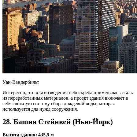
Уан-Вандербильт
Интересно, что для возведения небоскреба применялась сталь
из переработанных материалов, а проект здания включает в
себя сложную систему сбора дождевой воды, которая
используется для нужд сооружения.
28. Башня Стейнвей (Нью-Йорк)
Высота здания: 435,5 м