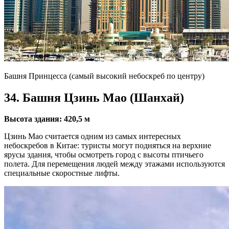
Башня Принцесса (самый высокий небоскреб по центру)
34. Башня Цзинь Мао (Шанхай)
Высота здания: 420,5 м
Цзинь Мао считается одним из самых интересных
небоскребов в Китае: туристы могут подняться на верхние
ярусы здания, чтобы осмотреть город с высоты птичьего
полета. Для перемещения людей между этажами используются
специальные скоростные лифты.