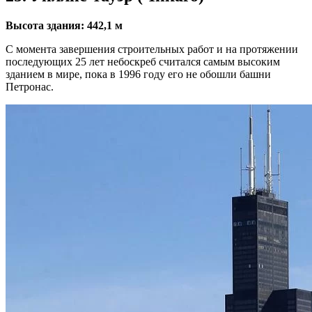
Высота здания: 442,1 м
С момента завершения строительных работ и на протяжении
последующих 25 лет небоскреб считался самым высоким
зданием в мире, пока в 1996 году его не обошли башни
Петронас.