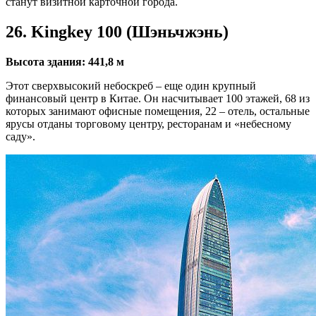
станут визитной карточной города.
26. Kingkey 100 (Шэньчжэнь)
Высота здания: 441,8 м
Этот сверхвысокий небоскреб – еще один крупный
финансовый центр в Китае. Он насчитывает 100 этажей, 68 из
которых занимают офисные помещения, 22 – отель, остальные
ярусы отданы торговому центру, ресторанам и «небесному
саду».