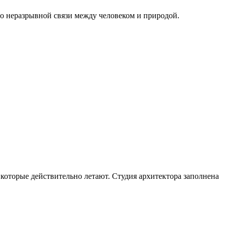
 о неразрывной связи между человеком и природой.
которые действительно летают. Студия архитектора заполнена