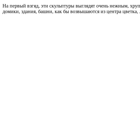
На первый взгяд, эти скульптуры выглядят очень нежным, хру
домики, здания, башни, как бы возвышаются из центра цветка,