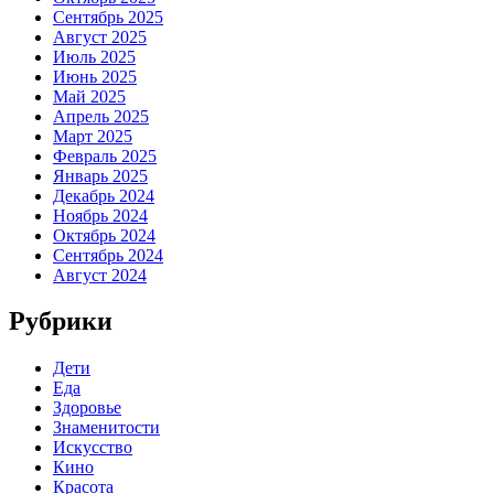
Сентябрь 2025
Август 2025
Июль 2025
Июнь 2025
Май 2025
Апрель 2025
Март 2025
Февраль 2025
Январь 2025
Декабрь 2024
Ноябрь 2024
Октябрь 2024
Сентябрь 2024
Август 2024
Рубрики
Дети
Еда
Здоровье
Знаменитости
Искусство
Кино
Красота