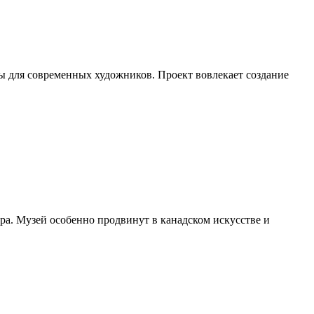
ты для современных художников. Проект вовлекает создание
ра. Музей особенно продвинут в канадском искусстве и