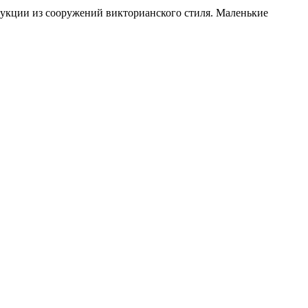
рукции из сооружений викторианского стиля. Маленькие