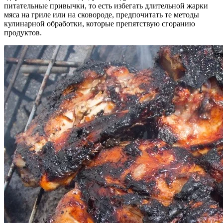
питательные привычки, то есть избегать длительной жарки
мяса на гриле или на сковороде, предпочитать те методы
кулинарной обработки, которые препятствую сгоранию
продуктов.