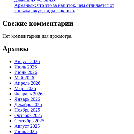
Арманьяк: что это за напиток, чем отличается от
коньяка, вкус, виды, как пить
Свежие комментарии
Нет комментариев для просмотра.
Архивы
Август 2026
Июль 2026
Июнь 2026
Май 2026
Апрель 2026
Март 2026
Февраль 2026
Январь 2026
Декабрь 2025
Ноябрь 2025
Октябрь 2025
Сентябрь 2025
Август 2025
Июль 2025