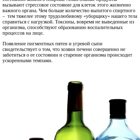
вызывают стрессовое состояние для клеток этого жизненно
важного органа. Чем больше количество выпитого спиртного
– тем тяжелее этому трудолюбивому «уборщику» нашего тела
справиться с нагрузкой. Токсины, вовремя не выведенные из
организма, способствуют образованию воспалительных
процессов на лице.
Появление пигментных пятен и угревой сыпи
свидетельствует о том, что хозяин печени совершенно не
заботиться о ее состоянии и старение организма происходит
ускоренными темпами.