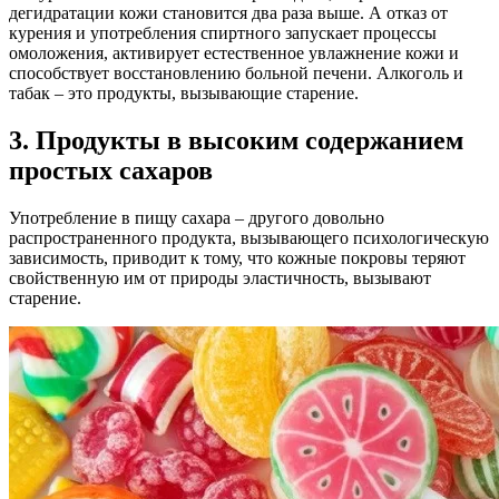
дегидратации кожи становится два раза выше. А отказ от
курения и употребления спиртного запускает процессы
омоложения, активирует естественное увлажнение кожи и
способствует восстановлению больной печени. Алкоголь и
табак – это продукты, вызывающие старение.
3. Продукты в высоким содержанием
простых сахаров
Употребление в пищу сахара – другого довольно
распространенного продукта, вызывающего психологическую
зависимость, приводит к тому, что кожные покровы теряют
свойственную им от природы эластичность, вызывают
старение.