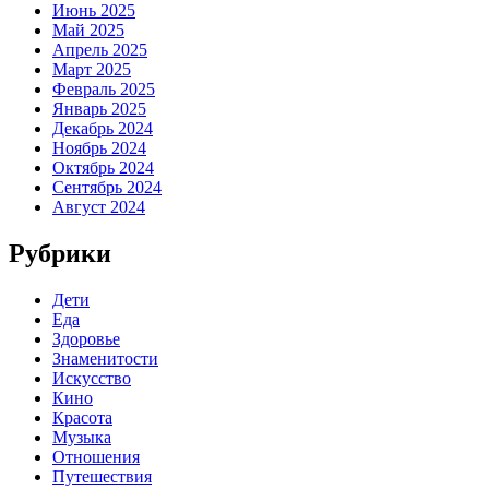
Июнь 2025
Май 2025
Апрель 2025
Март 2025
Февраль 2025
Январь 2025
Декабрь 2024
Ноябрь 2024
Октябрь 2024
Сентябрь 2024
Август 2024
Рубрики
Дети
Еда
Здоровье
Знаменитости
Искусство
Кино
Красота
Музыка
Отношения
Путешествия