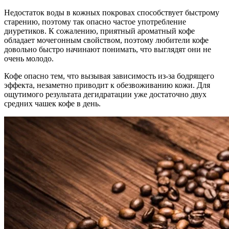
Недостаток воды в кожных покровах способствует быстрому
старению, поэтому так опасно частое употребление
диуретиков. К сожалению, приятный ароматный кофе
обладает мочегонным свойством, поэтому любители кофе
довольно быстро начинают понимать, что выглядят они не
очень молодо.
Кофе опасно тем, что вызывая зависимость из-за бодрящего
эффекта, незаметно приводит к обезвоживанию кожи. Для
ощутимого результата дегидратации уже достаточно двух
средних чашек кофе в день.