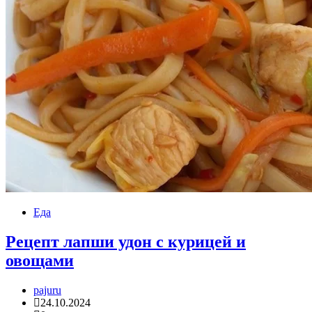
Еда
Рецепт лапши удон с курицей и
овощами
pajuru
24.10.2024