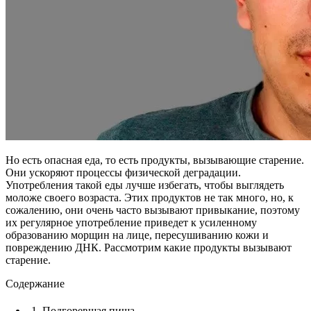
Но есть опасная еда, то есть продукты, вызывающие старение.
Они ускоряют процессы физической деградации.
Употребления такой еды лучше избегать, чтобы выглядеть
моложе своего возраста. Этих продуктов не так много, но, к
сожалению, они очень часто вызывают привыкание, поэтому
их регулярное употребление приведет к усиленному
образованию морщин на лице, пересушиванию кожи и
повреждению ДНК. Рассмотрим какие продукты вызывают
старение.
Содержание
1. Подгоревшая пища