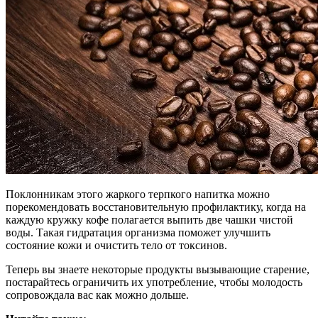
Поклонникам этого жаркого терпкого напитка можно
порекомендовать восстановительную профилактику, когда на
каждую кружку кофе полагается выпить две чашки чистой
воды. Такая гидратация организма поможет улучшить
состояние кожи и очистить тело от токсинов.
Теперь вы знаете некоторые продукты вызывающие старение,
постарайтесь ограничить их употребление, чтобы молодость
сопровождала вас как можно дольше.