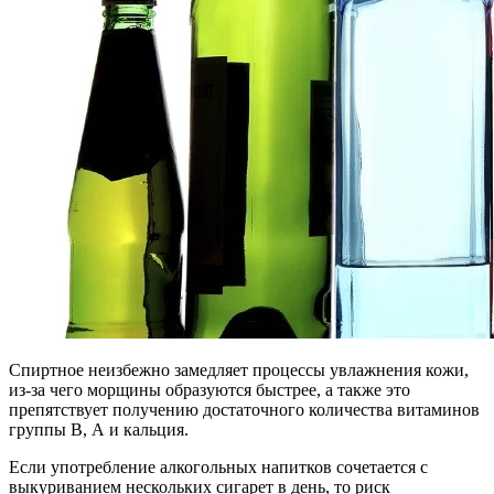
Спиртное неизбежно замедляет процессы увлажнения кожи,
из-за чего морщины образуются быстрее, а также это
препятствует получению достаточного количества витаминов
группы В, А и кальция.
Если употребление алкогольных напитков сочетается с
выкуриванием нескольких сигарет в день, то риск