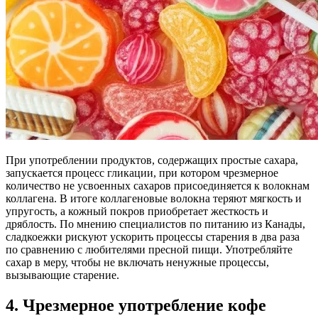
При употреблении продуктов, содержащих простые сахара,
запускается процесс гликации, при котором чрезмерное
количество не усвоенных сахаров присоединяется к волокнам
коллагена. В итоге коллагеновые волокна теряют мягкость и
упругость, а кожный покров приобретает жесткость и
дряблость. По мнению специалистов по питанию из Канады,
сладкоежки рискуют ускорить процессы старения в два раза
по сравнению с любителями пресной пищи. Употребляйте
сахар в меру, чтобы не включать ненужные процессы,
вызывающие старение.
4. Чрезмерное употребление кофе