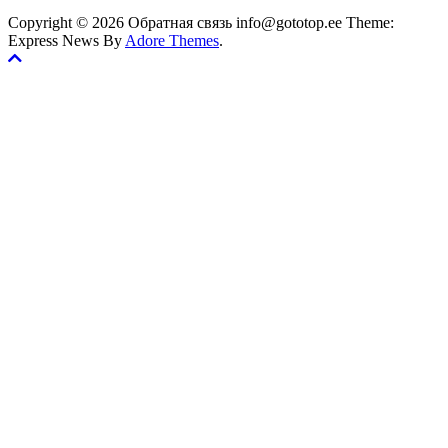
Copyright © 2026 Обратная связь info@gototop.ee Theme:
Express News By
Adore Themes
.