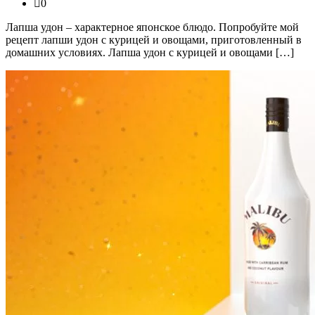
0
Лапша удон – характерное японское блюдо. Попробуйте мой
рецепт лапши удон с курицей и овощами, приготовленный в
домашних условиях. Лапша удон с курицей и овощами […]