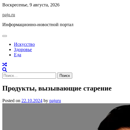
Skip
Воскресенье, 9 августа, 2026
to
paju.ru
content
Информационно-новостной портал
Искусство
Здоровье
Еда
Найти:
Продукты, вызывающие старение
Posted on
22.10.2024
by
pajuru