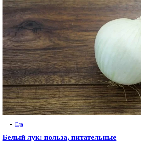
Еда
Белый лук: польза, питательные