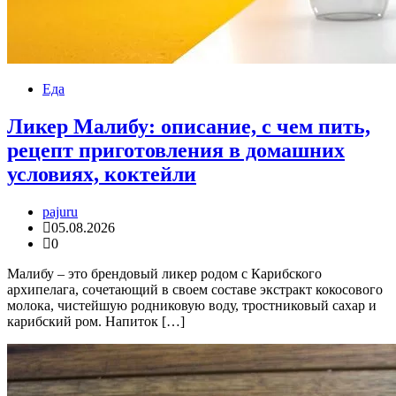
Еда
Ликер Малибу: описание, с чем пить,
рецепт приготовления в домашних
условиях, коктейли
pajuru
05.08.2026
0
Малибу – это брендовый ликер родом с Карибского
архипелага, сочетающий в своем составе экстракт кокосового
молока, чистейшую родниковую воду, тростниковый сахар и
карибский ром. Напиток […]