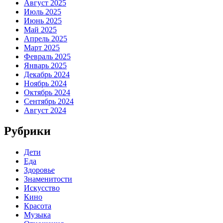
Август 2025
Июль 2025
Июнь 2025
Май 2025
Апрель 2025
Март 2025
Февраль 2025
Январь 2025
Декабрь 2024
Ноябрь 2024
Октябрь 2024
Сентябрь 2024
Август 2024
Рубрики
Дети
Еда
Здоровье
Знаменитости
Искусство
Кино
Красота
Музыка