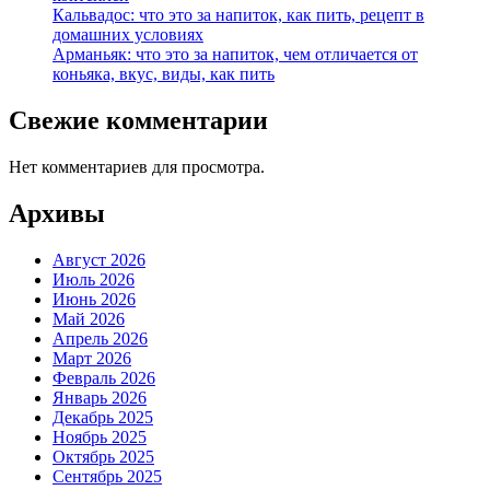
Кальвадос: что это за напиток, как пить, рецепт в
домашних условиях
Арманьяк: что это за напиток, чем отличается от
коньяка, вкус, виды, как пить
Свежие комментарии
Нет комментариев для просмотра.
Архивы
Август 2026
Июль 2026
Июнь 2026
Май 2026
Апрель 2026
Март 2026
Февраль 2026
Январь 2026
Декабрь 2025
Ноябрь 2025
Октябрь 2025
Сентябрь 2025