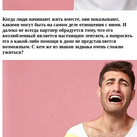
Когда люди начинают жить вместе, они показывают,
какими могут быть на самом деле отношения с ними. И
далеко не всегда партнер обрадуется тому, что его
возлюбленный является настоящим лентяем, а попросить
его о какой-либо помощи в доме не представляется
возможным. С кем же из знаков зодиака очень сложно
ужиться?