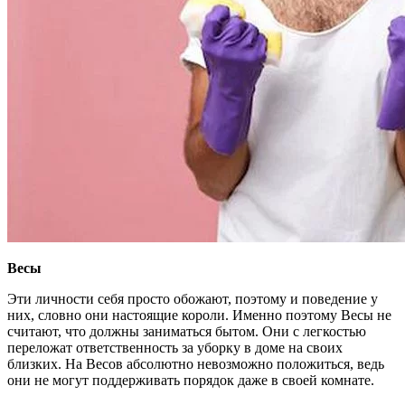
Весы
Эти личности себя просто обожают, поэтому и поведение у
них, словно они настоящие короли. Именно поэтому Весы не
считают, что должны заниматься бытом. Они с легкостью
переложат ответственность за уборку в доме на своих
близких. На Весов абсолютно невозможно положиться, ведь
они не могут поддерживать порядок даже в своей комнате.