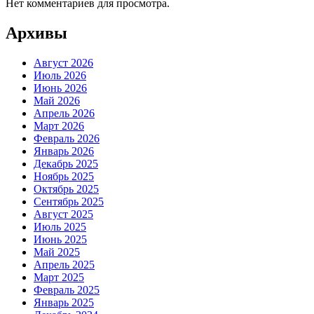
Нет комментариев для просмотра.
Архивы
Август 2026
Июль 2026
Июнь 2026
Май 2026
Апрель 2026
Март 2026
Февраль 2026
Январь 2026
Декабрь 2025
Ноябрь 2025
Октябрь 2025
Сентябрь 2025
Август 2025
Июль 2025
Июнь 2025
Май 2025
Апрель 2025
Март 2025
Февраль 2025
Январь 2025