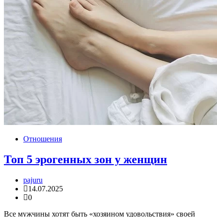
Отношения
Топ 5 эрогенных зон у женщин
pajuru
14.07.2025
0
Все мужчины хотят быть «хозяином удовольствия» своей