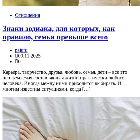
Отношения
Знаки зодиака, для которых, как
правило, семья превыше всего
pajuru
09.11.2025
0
Карьера, творчество, друзья, любовь, семья, дети – все это
неотъемлемая составляющая жизни практически любого
человека. Иногда между ними приходится выбирать. И
многим известны ситуациями, когда […]