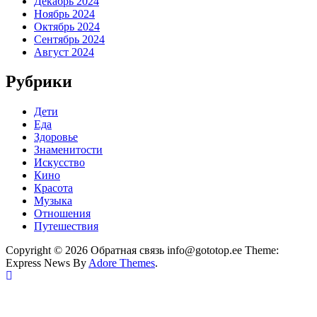
Декабрь 2024
Ноябрь 2024
Октябрь 2024
Сентябрь 2024
Август 2024
Рубрики
Дети
Еда
Здоровье
Знаменитости
Искусство
Кино
Красота
Музыка
Отношения
Путешествия
Copyright © 2026 Обратная связь info@gototop.ee Theme:
Express News By
Adore Themes
.