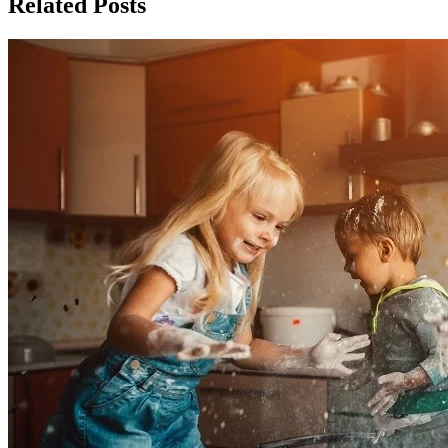
Related Posts