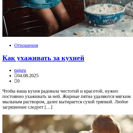
Отношения
Как ухаживать за кухней
pajuru
04.08.2025
0
Чтобы ваша кухня радовала чистотой и красотой, нужно
постоянно ухаживать за ней. Жирные пятна удаляются мягким
мыльным раствором, далее вытирается сухой тряпкой. Любое
загрязнение следует […]