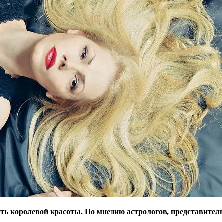
ыть королевой красоты. По мнению астрологов, представит