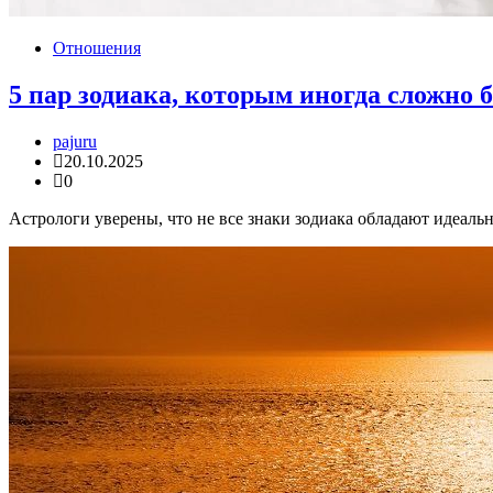
Отношения
5 пар зодиака, которым иногда сложно 
pajuru
20.10.2025
0
Астрологи уверены, что не все знаки зодиака обладают идеал