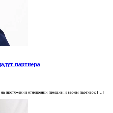
дадут партнера
ые на протяжении отношений преданы и верны партнеру. […]