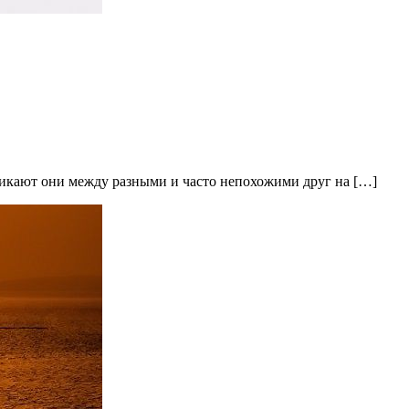
никают они между разными и часто непохожими друг на […]