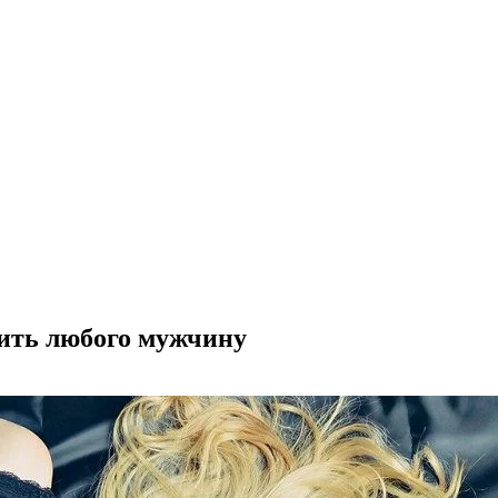
тить любого мужчину