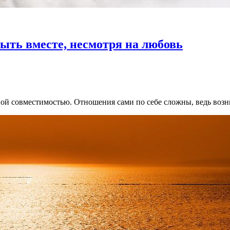
быть вместе, несмотря на любовь
ьной совместимостью. Отношения сами по себе сложны, ведь воз