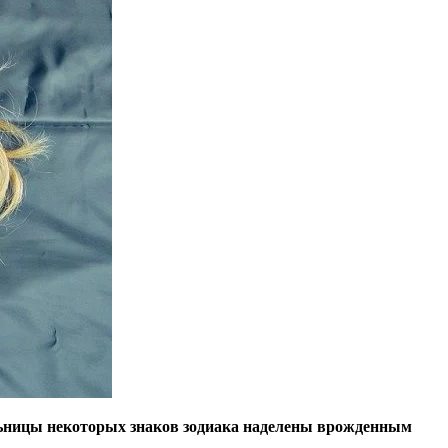
ельницы некоторых знаков зодиака наделены врожденным