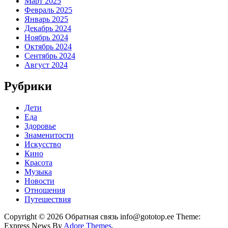
Март 2025
Февраль 2025
Январь 2025
Декабрь 2024
Ноябрь 2024
Октябрь 2024
Сентябрь 2024
Август 2024
Рубрики
Дети
Еда
Здоровье
Знаменитости
Искусство
Кино
Красота
Музыка
Новости
Отношения
Путешествия
Copyright © 2026 Обратная связь info@gototop.ee Theme:
Express News By
Adore Themes
.