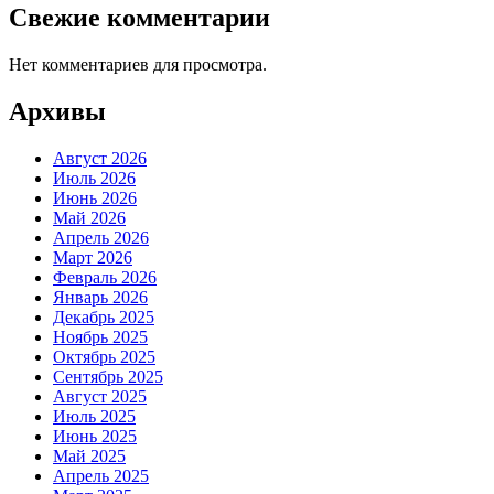
Свежие комментарии
Нет комментариев для просмотра.
Архивы
Август 2026
Июль 2026
Июнь 2026
Май 2026
Апрель 2026
Март 2026
Февраль 2026
Январь 2026
Декабрь 2025
Ноябрь 2025
Октябрь 2025
Сентябрь 2025
Август 2025
Июль 2025
Июнь 2025
Май 2025
Апрель 2025