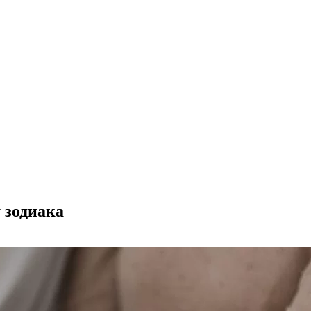
 зодиака