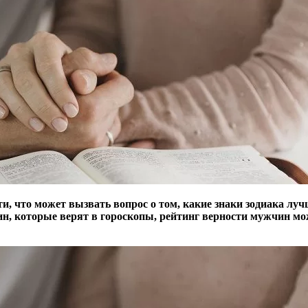
и, что может вызвать вопрос о том, какие знаки зодиака луч
ин, которые верят в гороскопы, рейтинг верности мужчин мо