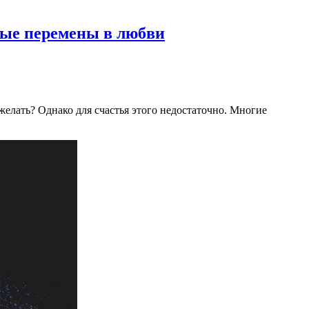
вые перемены в любви
елать? Однако для счастья этого недостаточно. Многие