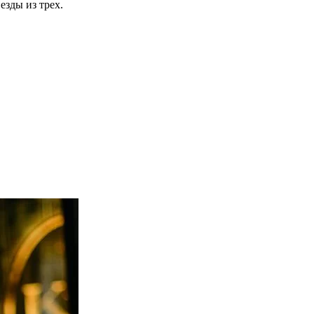
езды из трех.