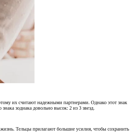
этому их считают надежными партнерами. Однако этот знак
знака зодиака довольно высок: 2 из 3 звезд.
сю жизнь. Тельцы прилагают большие усилия, чтобы сохранить