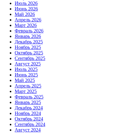
Июль 2026
Июнь 2026
Май 2026
Апрель 2026
Март 2026
Февраль 2026
Январь 2026
Декабрь 2025
Ноябрь 2025
Октябрь 2025
Сентябрь 2025
Август 2025
Июль 2025
Июнь 2025
Май 2025
Апрель 2025
Март 2025
Февраль 2025
Январь 2025
Декабрь 2024
Ноябрь 2024
Октябрь 2024
Сентябрь 2024
Август 2024