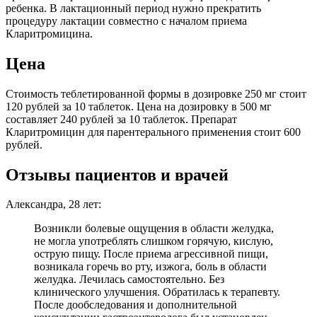
ребенка. В лактационный период нужно прекратить
процедуру лактации совместно с началом приема
Кларитромицина.
Цена
Стоимость теблетированной формы в дозировке 250 мг стоит
120 рублей за 10 таблеток. Цена на дозировку в 500 мг
составляет 240 рублей за 10 таблеток. Препарат
Кларитромицин для парентерального применения стоит 600
рублей.
Отзывы пациентов и врачей
Александра, 28 лет:
Возникли болевые ощущения в области желудка,
не могла употреблять слишком горячую, кислую,
острую пищу. После приема агрессивной пищи,
возникала горечь во рту, изжога, боль в области
желудка. Лечилась самостоятельно. Без
клинического улучшения. Обратилась к терапевту.
После дообследования и дополнительной