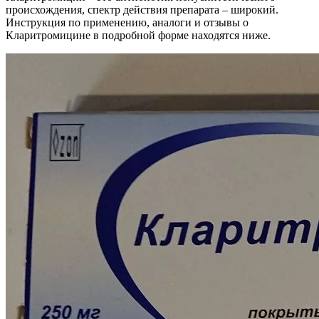
происхождения, спектр действия препарата – широкий.
Инструкция по применению, аналоги и отзывы о
Кларитромицине в подробной форме находятся ниже.