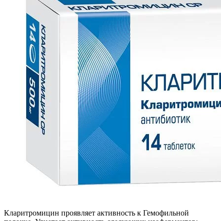
Кларитромицин проявляет активность к Гемофильной