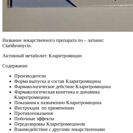
Название лекарственного препарата по – латыни:
Clarithromycin.
Активный метаболит: Кларитромицин
Содержание
Производители
Форма выпуска и состав Кларитромицина
Фармакологическое действие Кларитромицина
Фармакологическая кинетика и динамика
Кларитромицина
Показания к назначению Кларитромицина
Инструкция по применению
Противопоказания
Побочные эффекты
Передозировка Кларитромицином
Взаимодействие с другими лекарственными