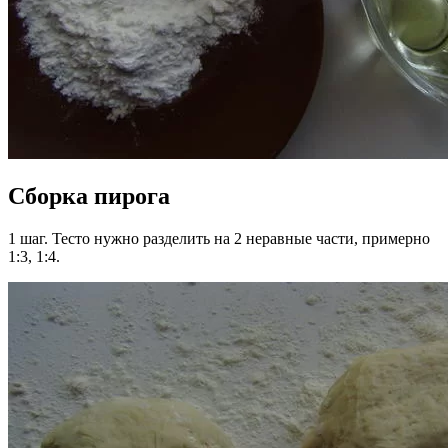
Сборка пирога
1 шаг. Тесто нужно разделить на 2 неравные части, примерно
1:3, 1:4.