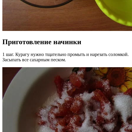
Приготовление начинки
1 шаг. Курагу нужно тщательно промыть и нарезать соломкой.
Засыпать все сахарным песком.