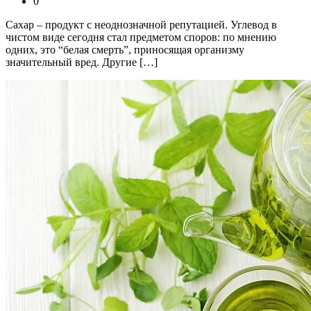
0
Сахар – продукт с неоднозначной репутацией. Углевод в
чистом виде сегодня стал предметом споров: по мнению
одних, это “белая смерть”, приносящая организму
значительный вред. Другие […]