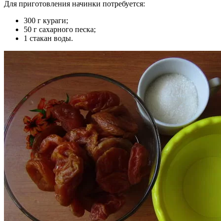
Для приготовления начинки потребуется:
300 г кураги;
50 г сахарного песка;
1 стакан воды.