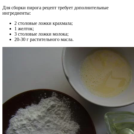
Для сборки пирога рецепт требует дополнительные
ингредиенты:
2 столовые ложки крахмала;
1 желток;
3 столовые ложки молока;
20-30 г растительного масла.