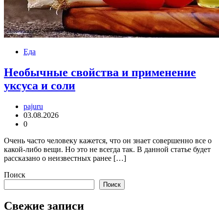
Еда
Необычные свойства и применение
уксуса и соли
pajuru
03.08.2026
0
Очень часто человеку кажется, что он знает совершенно все о
какой-либо вещи. Но это не всегда так. В данной статье будет
рассказано о неизвестных ранее […]
Поиск
Поиск
Свежие записи