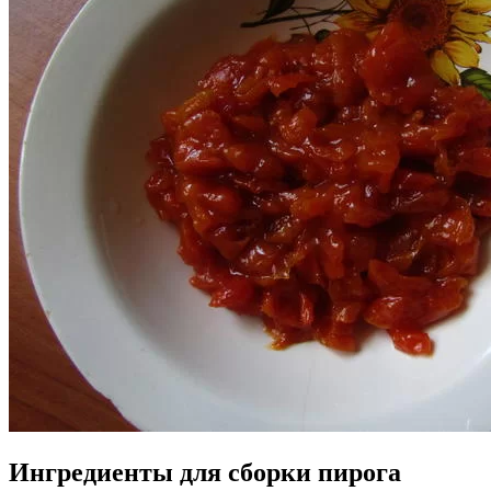
Ингредиенты для сборки пирога