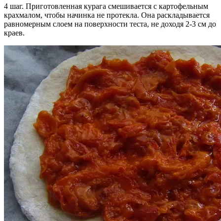
4 шаг. Приготовленная курага смешивается с картофельным
крахмалом, чтобы начинка не протекла. Она раскладывается
равномерным слоем на поверхности теста, не доходя 2-3 см до
краев.