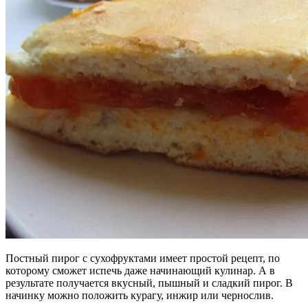
Постный пирог с сухофруктами имеет простой рецепт, по
которому сможет испечь даже начинающий кулинар. А в
результате получается вкусный, пышный и сладкий пирог. В
начинку можно положить курагу, инжир или чернослив.