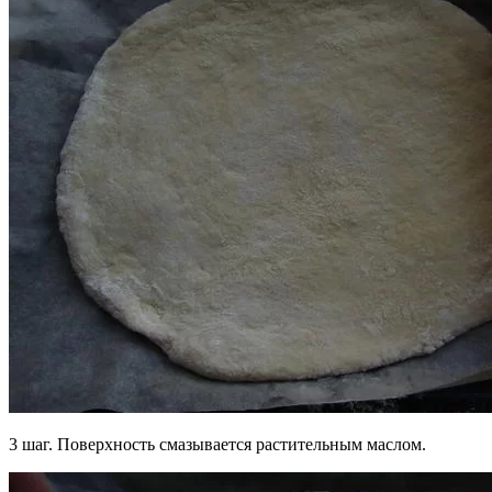
3 шаг. Поверхность смазывается растительным маслом.