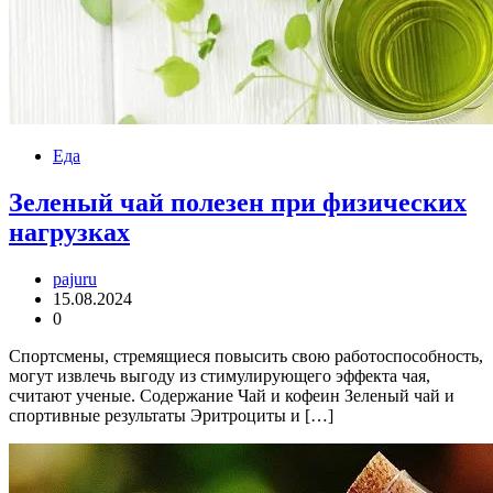
Еда
Зеленый чай полезен при физических
нагрузках
pajuru
15.08.2024
0
Спортсмены, стремящиеся повысить свою работоспособность,
могут извлечь выгоду из стимулирующего эффекта чая,
считают ученые. Содержание Чай и кофеин Зеленый чай и
спортивные результаты Эритроциты и […]