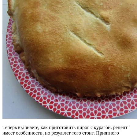
Теперь вы знаете, как приготовить пирог с курагой, рецепт
имеет особенности, но результат того стоит. Приятного