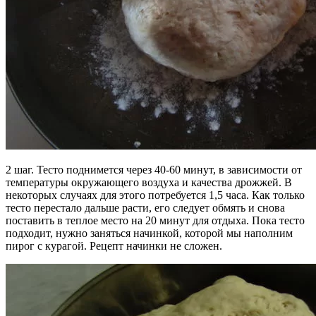
2 шаг. Тесто поднимется через 40-60 минут, в зависимости от
температуры окружающего воздуха и качества дрожжей. В
некоторых случаях для этого потребуется 1,5 часа. Как только
тесто перестало дальше расти, его следует обмять и снова
поставить в теплое место на 20 минут для отдыха. Пока тесто
подходит, нужно заняться начинкой, которой мы наполним
пирог с курагой. Рецепт начинки не сложен.