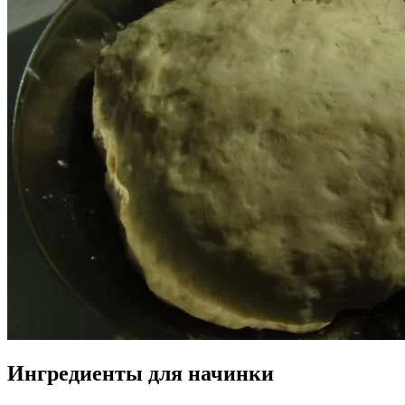
Ингредиенты для начинки