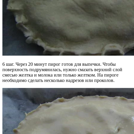
6 шаг. Через 20 минут пирог готов для выпечки. Чтобы
поверхность подрумянилась, нужно смазать верхний слой
смесью желтка и молока или только желтком. На пироге
необходимо сделать несколько надрезов или проколов.