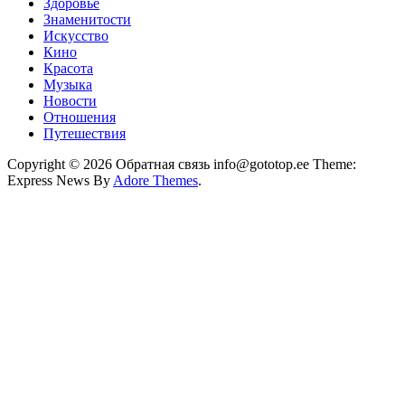
Здоровье
Знаменитости
Искусство
Кино
Красота
Музыка
Новости
Отношения
Путешествия
Copyright © 2026 Обратная связь info@gototop.ee Theme:
Express News By
Adore Themes
.