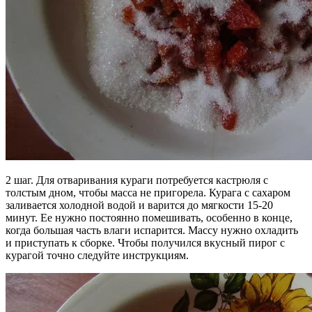
2 шаг. Для отваривания кураги потребуется кастрюля с
толстым дном, чтобы масса не пригорела. Курага с сахаром
заливается холодной водой и варится до мягкости 15-20
минут. Ее нужно постоянно помешивать, особенно в конце,
когда большая часть влаги испарится. Массу нужно охладить
и приступать к сборке. Чтобы получился вкусный пирог с
курагой точно следуйте инструкциям.