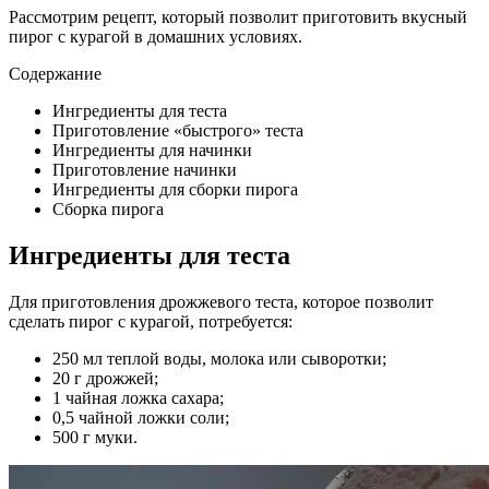
Рассмотрим рецепт, который позволит приготовить вкусный
пирог с курагой в домашних условиях.
Содержание
Ингредиенты для теста
Приготовление «быстрого» теста
Ингредиенты для начинки
Приготовление начинки
Ингредиенты для сборки пирога
Сборка пирога
Ингредиенты для теста
Для приготовления дрожжевого теста, которое позволит
сделать пирог с курагой, потребуется:
250 мл теплой воды, молока или сыворотки;
20 г дрожжей;
1 чайная ложка сахара;
0,5 чайной ложки соли;
500 г муки.