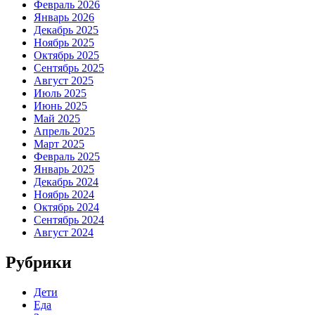
Февраль 2026
Январь 2026
Декабрь 2025
Ноябрь 2025
Октябрь 2025
Сентябрь 2025
Август 2025
Июль 2025
Июнь 2025
Май 2025
Апрель 2025
Март 2025
Февраль 2025
Январь 2025
Декабрь 2024
Ноябрь 2024
Октябрь 2024
Сентябрь 2024
Август 2024
Рубрики
Дети
Еда