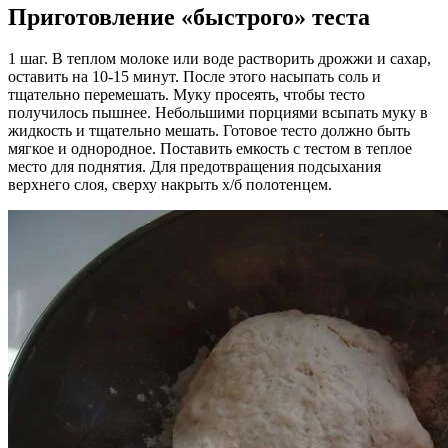
Приготовление «быстрого» теста
1 шаг. В теплом молоке или воде растворить дрожжи и сахар,
оставить на 10-15 минут. После этого насыпать соль и
тщательно перемешать. Муку просеять, чтобы тесто
получилось пышнее. Небольшими порциями всыпать муку в
жидкость и тщательно мешать. Готовое тесто должно быть
мягкое и однородное. Поставить емкость с тестом в теплое
место для поднятия. Для предотвращения подсыхания
верхнего слоя, сверху накрыть х/б полотенцем.