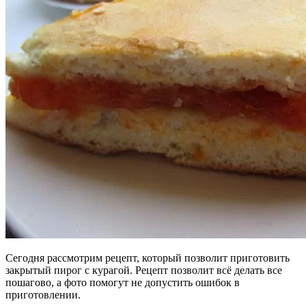
Сегодня рассмотрим рецепт, который позволит приготовить
закрытый пирог с курагой. Рецепт позволит всё делать все
пошагово, а фото помогут не допустить ошибок в
приготовлении.