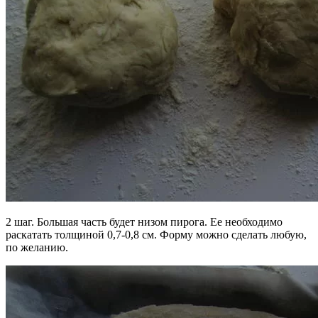
2 шаг. Большая часть будет низом пирога. Ее необходимо
раскатать толщиной 0,7-0,8 см. Форму можно сделать любую,
по желанию.