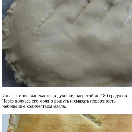
7 шаг. Пирог выпекается в духовке, нагретой до 180 градусов.
Через полчаса его можно вынуть и смазать поверхность
небольшим количеством масла.