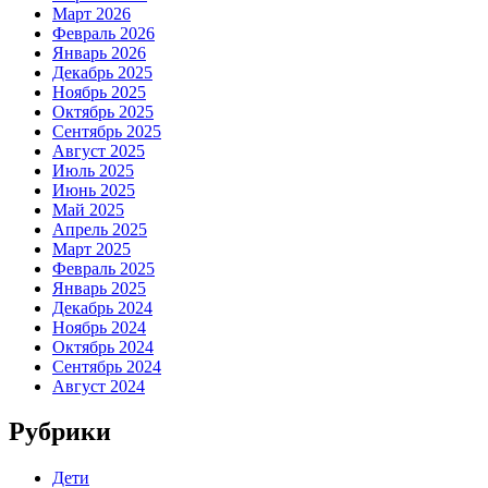
Март 2026
Февраль 2026
Январь 2026
Декабрь 2025
Ноябрь 2025
Октябрь 2025
Сентябрь 2025
Август 2025
Июль 2025
Июнь 2025
Май 2025
Апрель 2025
Март 2025
Февраль 2025
Январь 2025
Декабрь 2024
Ноябрь 2024
Октябрь 2024
Сентябрь 2024
Август 2024
Рубрики
Дети