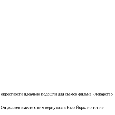
ё окрестности идеально подошли для съёмок фильма «Лекарство
. Он должен вместе с ним вернуться в Нью-Йорк, но тот не