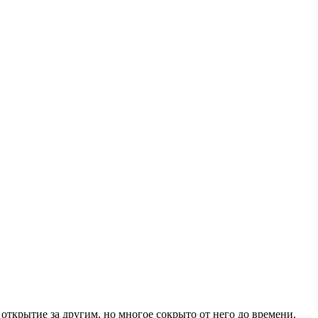
открытие за другим, но многое сокрыто от него до времени.