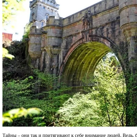
Тайны – они так и притягивают к себе внимание людей. Ведь, б