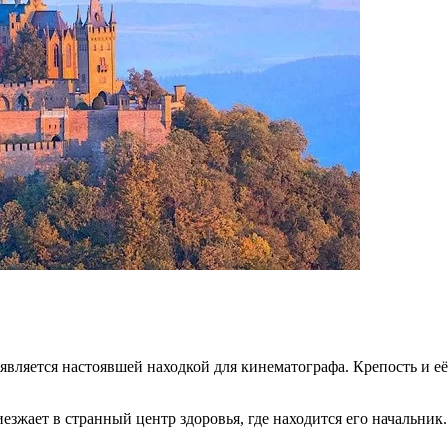
является настоявшей находкой для кинематографа. Крепость и е
езжает в странный центр здоровья, где находится его начальник