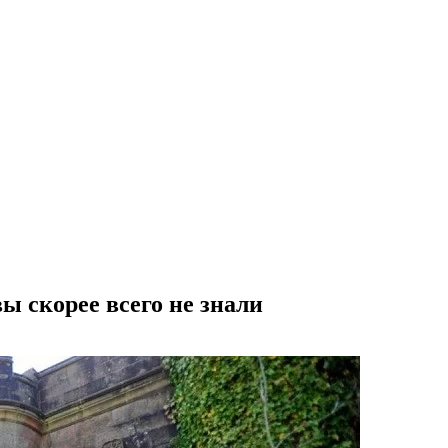
ы скорее всего не знали