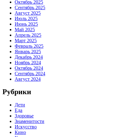
Октябрь 2025
Сентябрь 2025
Август 2025
Июль 2025
Июнь 2025
Май 2025
Апрель 2025
Март 2025
Февраль 2025
Январь 2025
Декабрь 2024
Ноябрь 2024
Октябрь 2024
Сентябрь 2024
Август 2024
Рубрики
Дети
Еда
Здоровье
Знаменитости
Искусство
Кино