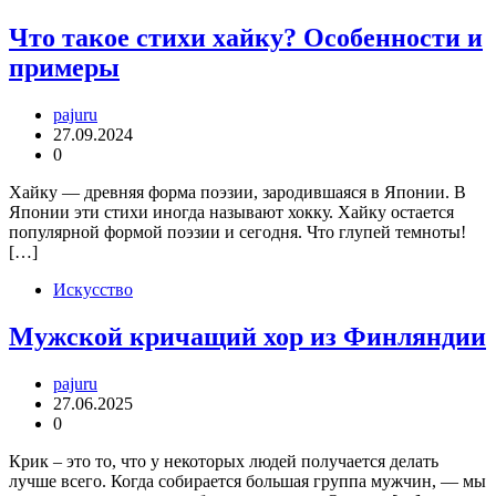
Что такое стихи хайку? Особенности и
примеры
pajuru
27.09.2024
0
Хайку — древняя форма поэзии, зародившаяся в Японии. В
Японии эти стихи иногда называют хокку. Хайку остается
популярной формой поэзии и сегодня. Что глупей темноты!
[…]
Искусство
Мужской кричащий хор из Финляндии
pajuru
27.06.2025
0
Крик – это то, что у некоторых людей получается делать
лучше всего. Когда собирается большая группа мужчин, — мы