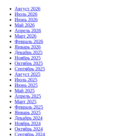
Август 2026
Июль 2026
Июнь 2026
Май 2026
Апрель 2026
Март 2026
Февраль 2026
Январь 2026
Декабрь 2025
Ноябрь 2025
Октябрь 2025
Сентябрь 2025
Август 2025
Июль 2025
Июнь 2025
Май 2025
Апрель 2025
Март 2025
Февраль 2025
Январь 2025
Декабрь 2024
Ноябрь 2024
Октябрь 2024
Сентябрь 2024