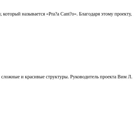
который называется «Pra?a Cant?o». Благодаря этому проекту,
сложные и красивые структуры. Руководитель проекта Вим Л.