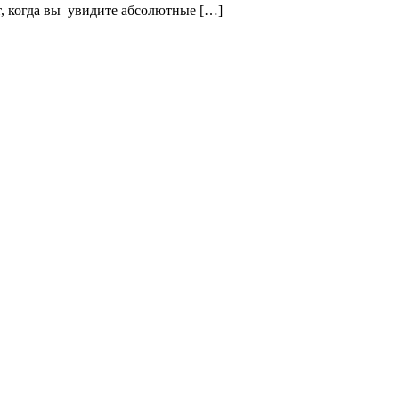
ет, когда вы увидите абсолютные […]