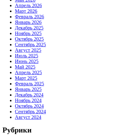
Апрель 2026
Март 2026
Февраль 2026
Январь 2026
Декабрь 2025
Ноябрь 2025
Октябрь 2025
Сентябрь 2025
Август 2025
Июль 2025
Июнь 2025
Май 2025
Апрель 2025
Март 2025
Февраль 2025
Январь 2025
Декабрь 2024
Ноябрь 2024
Октябрь 2024
Сентябрь 2024
Август 2024
Рубрики