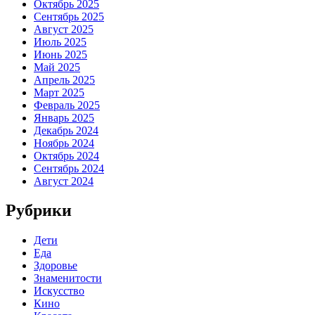
Октябрь 2025
Сентябрь 2025
Август 2025
Июль 2025
Июнь 2025
Май 2025
Апрель 2025
Март 2025
Февраль 2025
Январь 2025
Декабрь 2024
Ноябрь 2024
Октябрь 2024
Сентябрь 2024
Август 2024
Рубрики
Дети
Еда
Здоровье
Знаменитости
Искусство
Кино