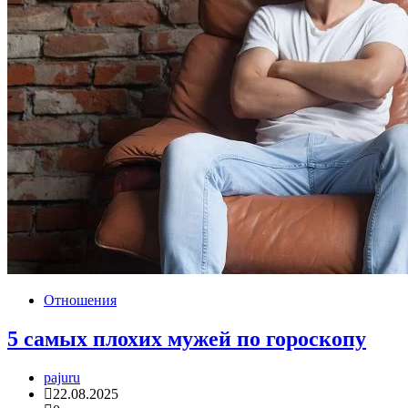
Отношения
5 самых плохих мужей по гороскопу
pajuru
22.08.2025