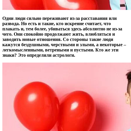
Одни люди сильно переживают из-за расставания или
развода. Но есть и такие, кто искренне считает, что
плакать и, тем более, убиваться здесь абсолютно не из-за
чего. Они спокойно продолжают жить, влюбляться и
заводить новые отношения. Со стороны такие люди
кажутся бездушными, черствыми и злыми, а некоторые –
легкомысленными, ветреными и пустыми. Кто же эти
знаки? Это определили астрологи.