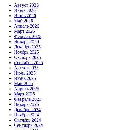
Август 2026
Июль 2026
Июнь 2026
Май 2026
Апрель 2026
Март 2026
Февраль 2026
Январь 2026
Декабрь 2025
Ноябрь 2025
Октябрь 2025
Сентябрь 2025
Август 2025
Июль 2025
Июнь 2025
Май 2025
Апрель 2025
Март 2025
Февраль 2025
Январь 2025
Декабрь 2024
Ноябрь 2024
Октябрь 2024
Сентябрь 2024