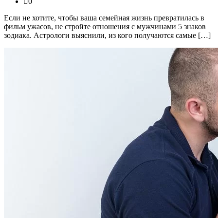
0
Если не хотите, чтобы ваша семейная жизнь превратилась в
фильм ужасов, не стройте отношения с мужчинами 5 знаков
зодиака. Астрологи выяснили, из кого получаются самые […]