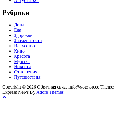
Август 2024
Рубрики
Дети
Еда
Здоровье
Знаменитости
Искусство
Кино
Красота
Музыка
Новости
Отношения
Путешествия
Copyright © 2026 Обратная связь info@gototop.ee Theme:
Express News By
Adore Themes
.