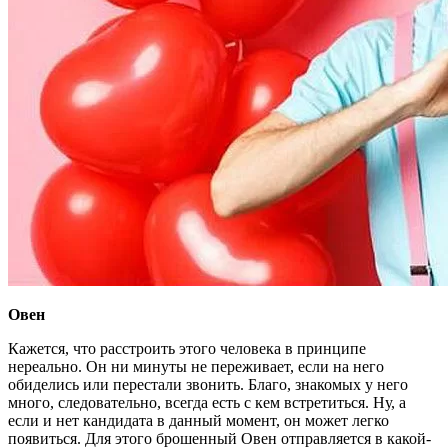
Овен
Кажется, что расстроить этого человека в принципе
нереально. Он ни минуты не переживает, если на него
обиделись или перестали звонить. Благо, знакомых у него
много, следовательно, всегда есть с кем встретиться. Ну, а
если и нет кандидата в данный момент, он может легко
появиться. Для этого брошенный Овен отправляется в какой-