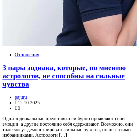
Отношения
3 пары зодиака, которые, по мнению
астрологов, не способны на сильные
чувства
pajuru
12.10.2025
0
Одни зодиакальные представители бурно проявляют свои
эмоции, а другие постоянно себя сдерживают. Возможно, они
тоже могут демонстрировать сильные чувства, но не с этими
избранниками. Астрологи […]