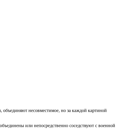
, объединяют несовместимое, но за каждой картиной
 объединены или непосредственно соседствуют с военной