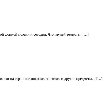
ой формой поэзии и сегодня. Что глупей темноты! […]
хожи на странные поганки, зонтики, и другие предметы, а […]