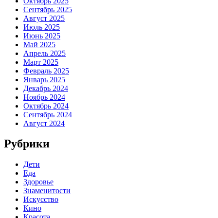
Октябрь 2025
Сентябрь 2025
Август 2025
Июль 2025
Июнь 2025
Май 2025
Апрель 2025
Март 2025
Февраль 2025
Январь 2025
Декабрь 2024
Ноябрь 2024
Октябрь 2024
Сентябрь 2024
Август 2024
Рубрики
Дети
Еда
Здоровье
Знаменитости
Искусство
Кино
Красота