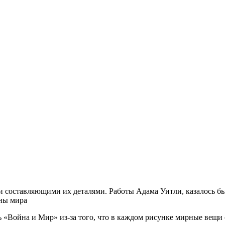
 составляющими их деталями. Работы Адама Уитли, казалось бы
ны мира
 «Война и Мир» из-за того, что в каждом рисунке мирные вещи