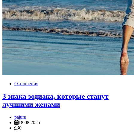
Отношения
3 знака зодиака, которые станут
лучшими женами
pajuru
18.08.2025
0