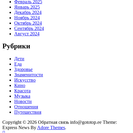
Февраль 2025
Январь 2025
Декабрь 2024
Ноябрь 2024
Октябрь 2024
Сентябрь 2024
Август 2024
Рубрики
Дети
Еда
Здоровье
Знаменитости
Искусство
Кино
Красота
Музыка
Новости
Отношения
Путешествия
Copyright © 2026 Обратная связь info@gototop.ee Theme:
Express News By
Adore Themes
.