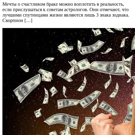
Мечты о счастливом браке можно воплотить в реальность,
если прислушаться к советам астрологов. Они отмечают, что
лучшими спутницами жизни являются лишь 3 знака зодиака.
Скорпион […]