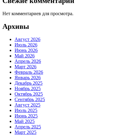
Свежие комментарии
Нет комментариев для просмотра.
Архивы
Август 2026
Июль 2026
Июнь 2026
Май 2026
Апрель 2026
Март 2026
Февраль 2026
Январь 2026
Декабрь 2025
Ноябрь 2025
Октябрь 2025
Сентябрь 2025
Август 2025
Июль 2025
Июнь 2025
Май 2025
Апрель 2025
Март 2025