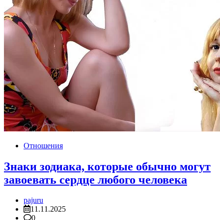
Отношения
Знаки зодиака, которые обычно могут
завоевать сердце любого человека
pajuru
11.11.2025
0