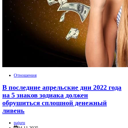
Отношения
В последние апрельские дни 2022 года
на 5 знаков зодиака должен
обрушиться сплошной денежный
ливень
pajuru
04.11.2025