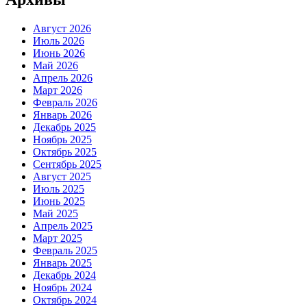
Август 2026
Июль 2026
Июнь 2026
Май 2026
Апрель 2026
Март 2026
Февраль 2026
Январь 2026
Декабрь 2025
Ноябрь 2025
Октябрь 2025
Сентябрь 2025
Август 2025
Июль 2025
Июнь 2025
Май 2025
Апрель 2025
Март 2025
Февраль 2025
Январь 2025
Декабрь 2024
Ноябрь 2024
Октябрь 2024