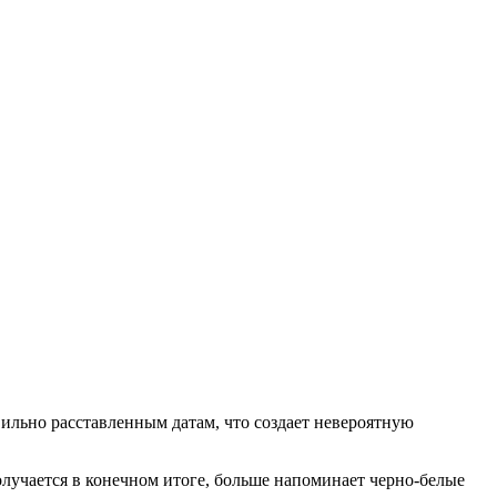
ильно расставленным датам, что создает невероятную
 получается в конечном итоге, больше напоминает черно-белые