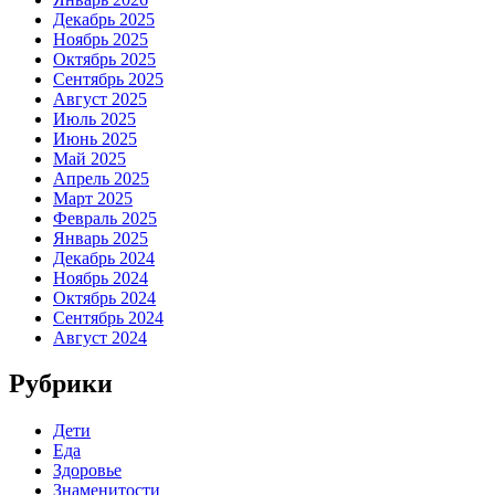
Декабрь 2025
Ноябрь 2025
Октябрь 2025
Сентябрь 2025
Август 2025
Июль 2025
Июнь 2025
Май 2025
Апрель 2025
Март 2025
Февраль 2025
Январь 2025
Декабрь 2024
Ноябрь 2024
Октябрь 2024
Сентябрь 2024
Август 2024
Рубрики
Дети
Еда
Здоровье
Знаменитости