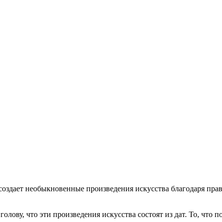
оздает необыкновенные произведения искусства благодаря прав
голову, что эти произведения искусства состоят из дат. То, что