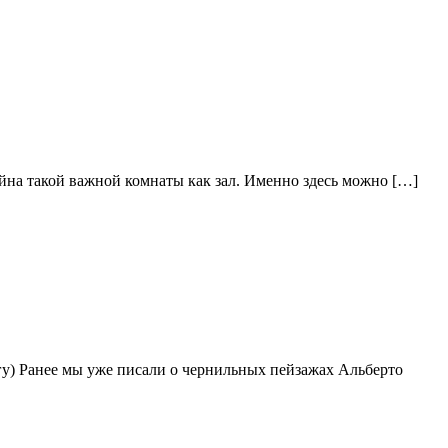
айна такой важной комнаты как зал. Именно здесь можно […]
у) Ранее мы уже писали о чернильных пейзажах Альберто