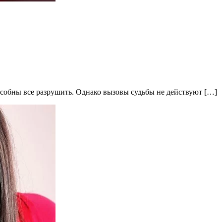
особны все разрушить. Однако вызовы судьбы не действуют […]