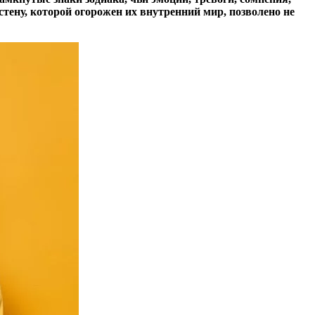
тену, которой огорожен их внутренний мир, позволено не