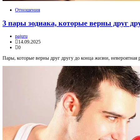
Отношения
3 пары зодиака, которые верны друг др
pajuru
14.09.2025
0
Пары, которые верны друг другу до конца жизни, невероятная 