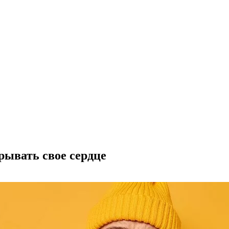
рывать свое сердце