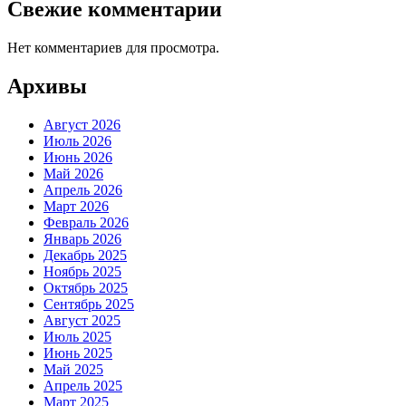
Свежие комментарии
Нет комментариев для просмотра.
Архивы
Август 2026
Июль 2026
Июнь 2026
Май 2026
Апрель 2026
Март 2026
Февраль 2026
Январь 2026
Декабрь 2025
Ноябрь 2025
Октябрь 2025
Сентябрь 2025
Август 2025
Июль 2025
Июнь 2025
Май 2025
Апрель 2025
Март 2025