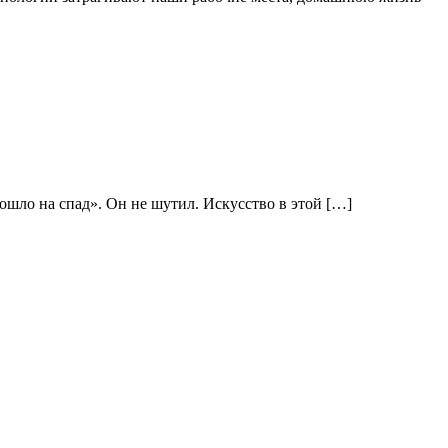
ошло на спад». Он не шутил. Искусство в этой […]