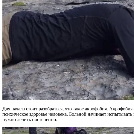
Для начала стоит разобраться, что такое акрофобия. Акрофобия
психическое здоровье человека. Больной начинает испытывать 
нужно лечить постепенно.