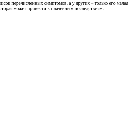
исок перечисленных симптомов, а у других – только его малая
которая может привести к плачевным последствиям.