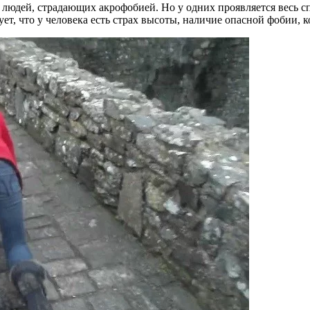
людей, страдающих акрофобией. Но у одних проявляется весь сп
ует, что у человека есть страх высоты, наличие опасной фобии, 