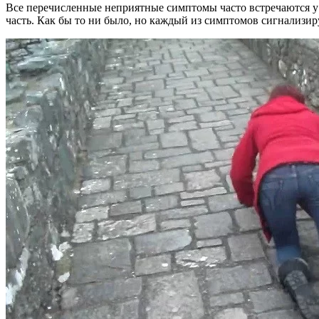
Все перечисленные неприятные симптомы часто встречаются у 
часть. Как бы то ни было, но каждый из симптомов сигнализир