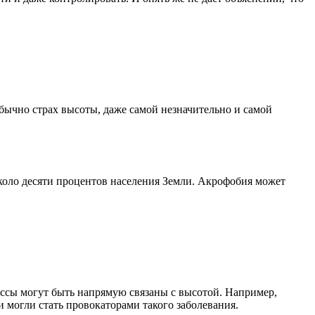
обычно страх высоты, даже самой незначительно и самой
около десяти процентов населения Земли. Акрофобия может
ссы могут быть напрямую связаны с высотой. Например,
и могли стать провокаторами такого заболевания.