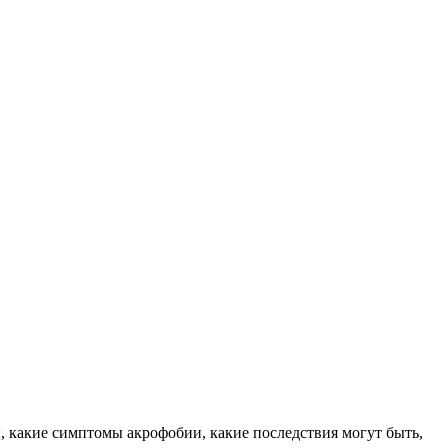
, какие симптомы акрофобии, какие последствия могут быть,