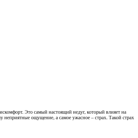
дискомфорт. Это самый настоящий недуг, который влияет на
му неприятные ощущение, а самое ужасное – страх. Такой страх