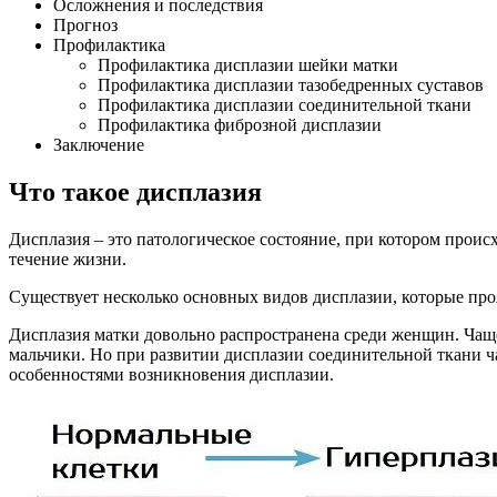
Осложнения и последствия
Прогноз
Профилактика
Профилактика дисплазии шейки матки
Профилактика дисплазии тазобедренных суставов
Профилактика дисплазии соединительной ткани
Профилактика фиброзной дисплазии
Заключение
Что такое дисплазия
Дисплазия – это патологическое состояние, при котором проис
течение жизни.
Существует несколько основных видов дисплазии, которые проя
Дисплазия матки довольно распространена среди женщин. Чаще
мальчики. Но при развитии дисплазии соединительной ткани ч
особенностями возникновения дисплазии.