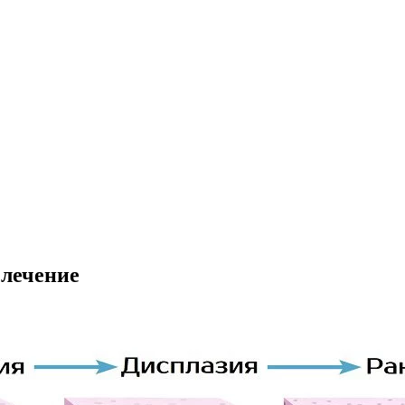
 лечение