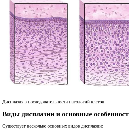
Дисплазия в последовательности патологий клеток
Виды дисплазии и основные особеннос
Существует несколько основных видов дисплазии: