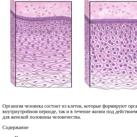
Организм человека состоит из клеток, которые формируют орг
внутриутробном периоде, так и в течение жизни под действие
для женской половины человечества.
Содержание