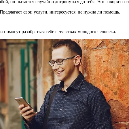
обой, он пытается случайно дотронуться до тебя. Это говорит о т
Предлагает свои услуги, интересуется, не нужна ли помощь.
 помогут разобраться тебе в чувствах молодого человека.