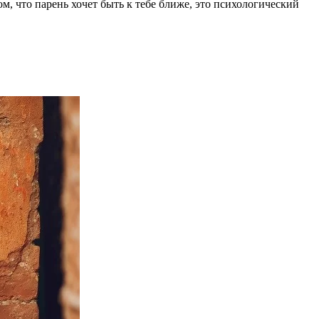
ом, что парень хочет быть к тебе ближе, это психологический