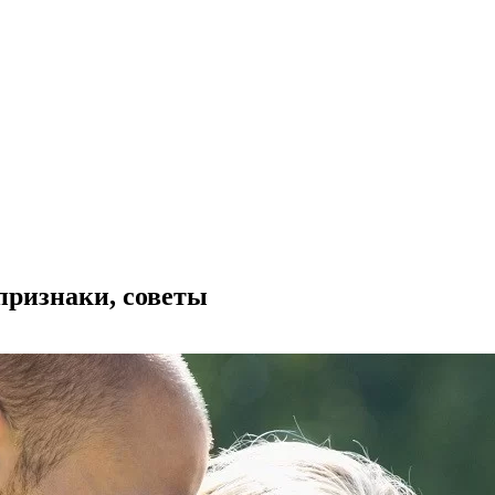
признаки, советы