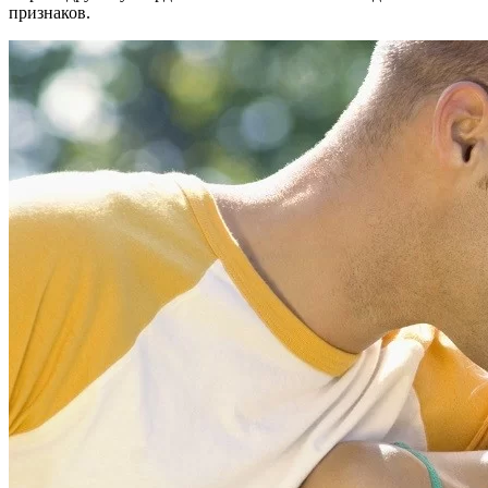
признаков.