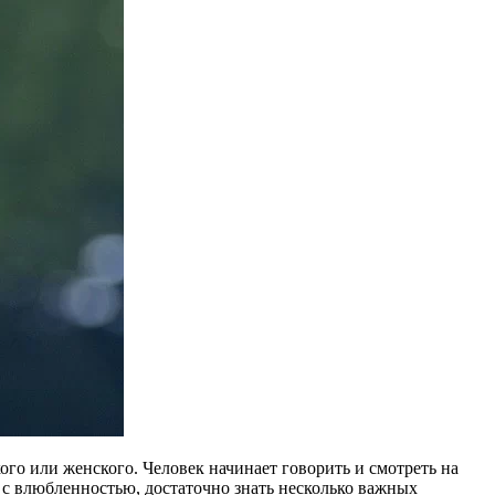
ого или женского. Человек начинает говорить и смотреть на
 с влюбленностью, достаточно знать несколько важных