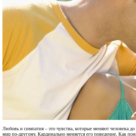
Любовь и симпатия – это чувства, которые меняют человека до 
мир по-другому. Кардинально меняется его поведение. Как пон