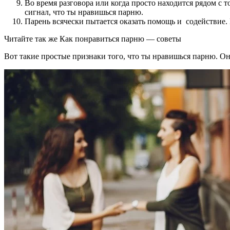
Во время разговора или когда просто находится рядом с т
сигнал, что ты нравишься парню.
Парень всячески пытается оказать помощь и содействие. 
Читайте так же Как понравиться парню — советы
Вот такие простые признаки того, что ты нравишься парню. Они