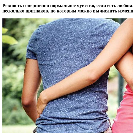
Ревность совершенно нормальное чувство, если есть любовь.
несколько признаков, по которым можно вычислить измен