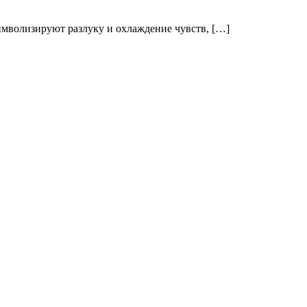
символизируют разлуку и охлаждение чувств, […]