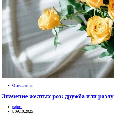
Отношения
Значение желтых роз: дружба или разл
pajuru
09.10.2025