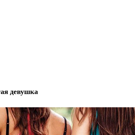
гая девушка