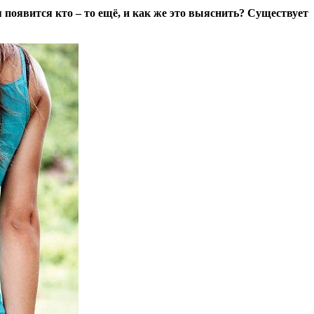
я появится кто – то ещё, и как же это выяснить? Существует