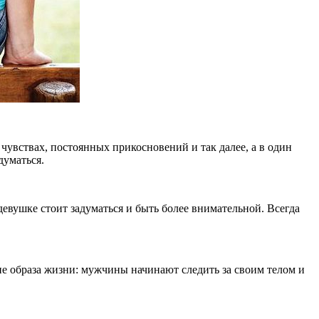
чувствах, постоянных прикосновений и так далее, а в один
думаться.
девушке стоит задуматься и быть более внимательной. Всегда
е образа жизни: мужчины начинают следить за своим телом и