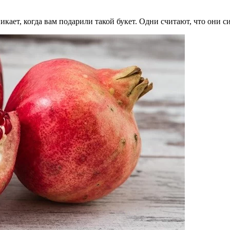
икает, когда вам подарили такой букет. Одни считают, что они 