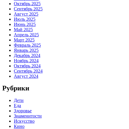
Октябрь 2025
Сентябрь 2025
Август 2025
Июль 2025
Июнь 2025
Май 2025
Апрель 2025
Март 2025
Февраль 2025
Январь 2025
Декабрь 2024
Ноябрь 2024
Октябрь 2024
Сентябрь 2024
Август 2024
Рубрики
Дети
Еда
Здоровье
Знаменитости
Искусство
Кино