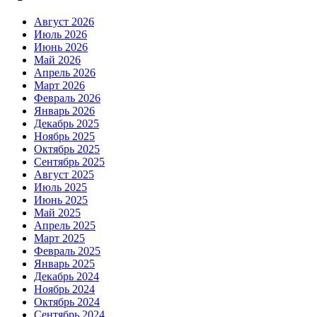
Август 2026
Июль 2026
Июнь 2026
Май 2026
Апрель 2026
Март 2026
Февраль 2026
Январь 2026
Декабрь 2025
Ноябрь 2025
Октябрь 2025
Сентябрь 2025
Август 2025
Июль 2025
Июнь 2025
Май 2025
Апрель 2025
Март 2025
Февраль 2025
Январь 2025
Декабрь 2024
Ноябрь 2024
Октябрь 2024
Сентябрь 2024