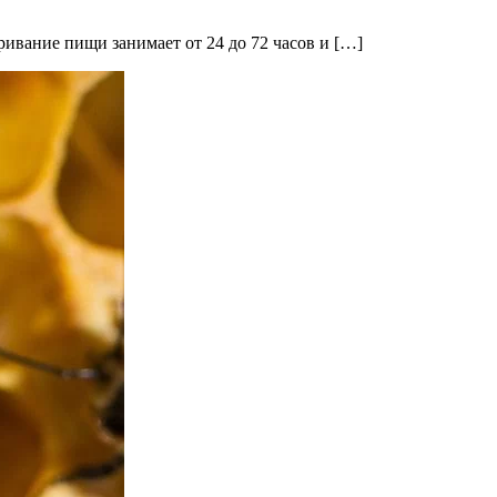
ривание пищи занимает от 24 до 72 часов и […]