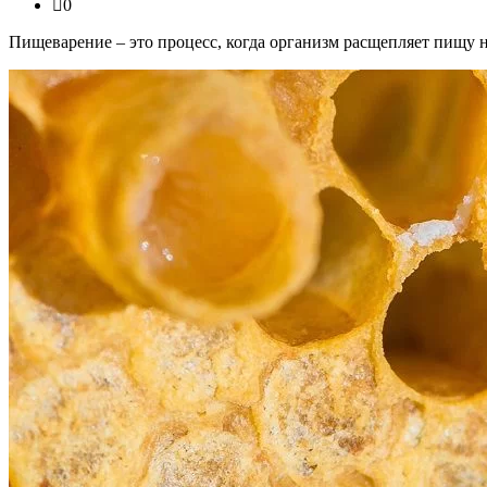
0
Пищеварение – это процесс, когда организм расщепляет пищу н