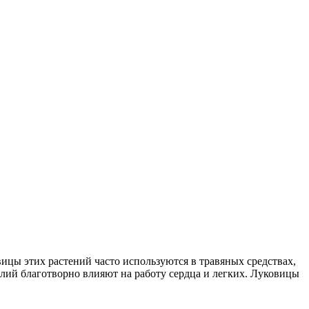
ицы этих растений часто используются в травяных средствах,
илий благотворно влияют на работу сердца и легких. Луковицы