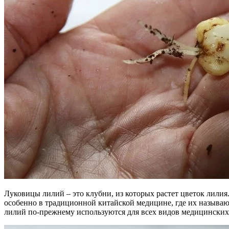
Луковицы лилий – это клубни, из которых растет цветок лилия
особенно в традиционной китайской медицине, где их называют
лилий по-прежнему используются для всех видов медицинских 