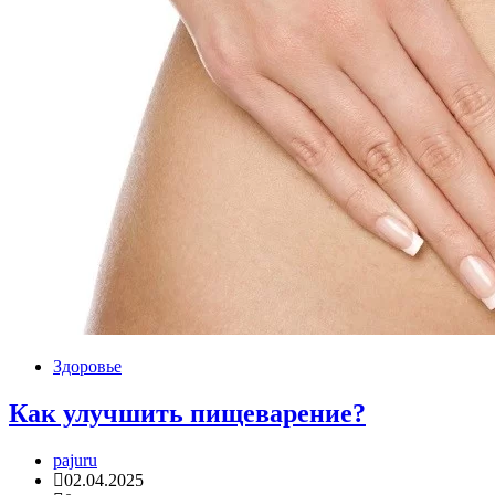
Здоровье
Как улучшить пищеварение?
pajuru
02.04.2025