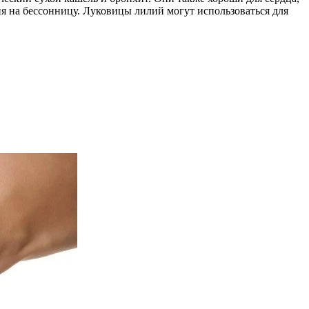
ия на бессонницу. Луковицы лилий могут использоваться для