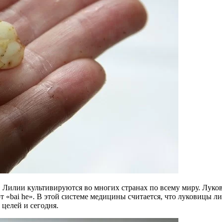
. Лилии культивируются во многих странах по всему миру. Луков
 «bai he». В этой системе медицины считается, что луковицы л
целей и сегодня.