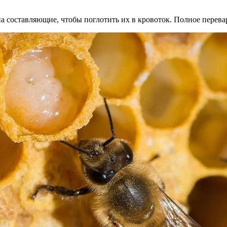
а составляющие, чтобы поглотить их в кровоток. Полное перева