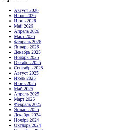
Август 2026
Июль 2026
Июнь 2026
Май 2026
Апрель 2026
Март 2026
Февраль 2026
Январь 2026
Декабрь 2025
Ноябрь 2025
Октябрь 2025
Сентябрь 2025
Август 2025
Июль 2025
Июнь 2025
Май 2025
Апрель 2025
Март 2025
Февраль 2025
Январь 2025
Декабрь 2024
Ноябрь 2024
Октябрь 2024